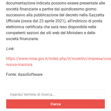
documentazione indicata possono essere presentate alle
società finanziarie a partire dal quindicesimo giorno
successivo alla pubblicazione del decreto nella Gazzetta
Ufficiale (ossia dal 23 aprile 2021), all’indirizzo di posta
elettronica certificata che sarà reso disponibile nelle
competenti sezioni dei siti web del Ministero e delle
società finanziarie.
Link:
https://www.mise.gov.it/index.php/it/incentivi/impresa/coo
nuova-marcora
Fonte: AssoSoftware
Ricerca
per: