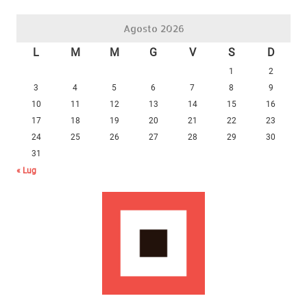
Agosto 2026
L
M
M
G
V
S
D
1
2
3
4
5
6
7
8
9
10
11
12
13
14
15
16
17
18
19
20
21
22
23
24
25
26
27
28
29
30
31
« Lug