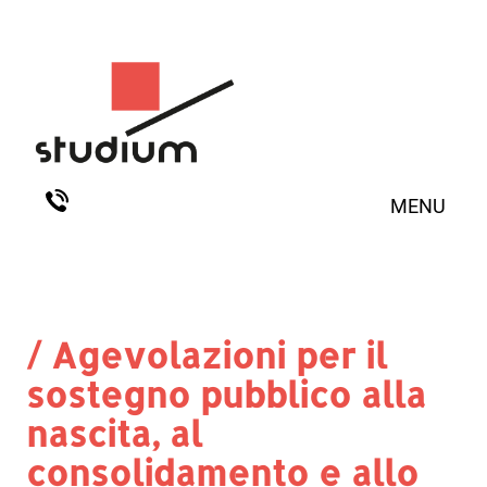
MENU
/ Agevolazioni per il
sostegno pubblico alla
nascita, al
consolidamento e allo