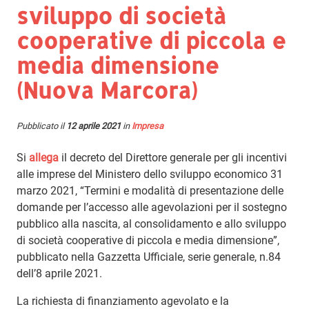
sviluppo di società
cooperative di piccola e
media dimensione
(Nuova Marcora)
Pubblicato il
12 aprile 2021
in
Impresa
Si
allega
il decreto del Direttore generale per gli incentivi
alle imprese del Ministero dello sviluppo economico 31
marzo 2021, “Termini e modalità di presentazione delle
domande per l’accesso alle agevolazioni per il sostegno
pubblico alla nascita, al consolidamento e allo sviluppo
di società cooperative di piccola e media dimensione”,
pubblicato nella Gazzetta Ufficiale, serie generale, n.84
dell’8 aprile 2021.
La richiesta di finanziamento agevolato e la