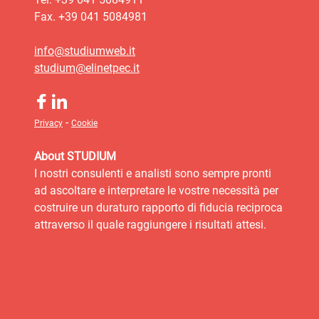
Fax. +39 041 5084981
info@studiumweb.it
studium@elinetpec.it
-
Privacy
Cookie
About STUDIUM
I nostri consulenti e analisti sono sempre pronti
ad ascoltare e interpretare le vostre necessità per
costruire un duraturo rapporto di fiducia reciproca
attraverso il quale raggiungere i risultati attesi.