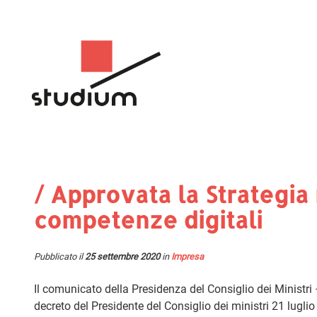
/ Approvata la Strategia
competenze digitali
Pubblicato il
25 settembre 2020
in
Impresa
Il comunicato della Presidenza del Consiglio dei Ministri 
decreto del Presidente del Consiglio dei ministri 21 lugl