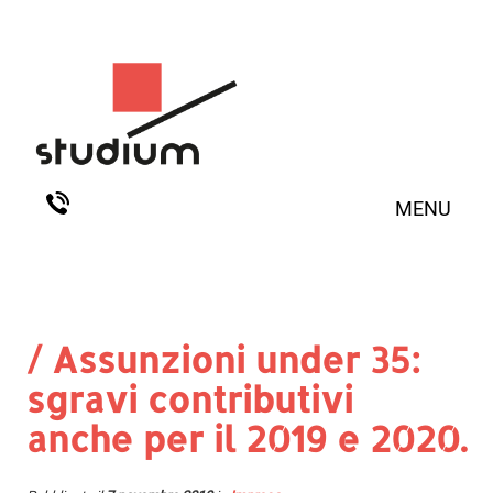
MENU
/ Assunzioni under 35:
sgravi contributivi
anche per il 2019 e 2020.