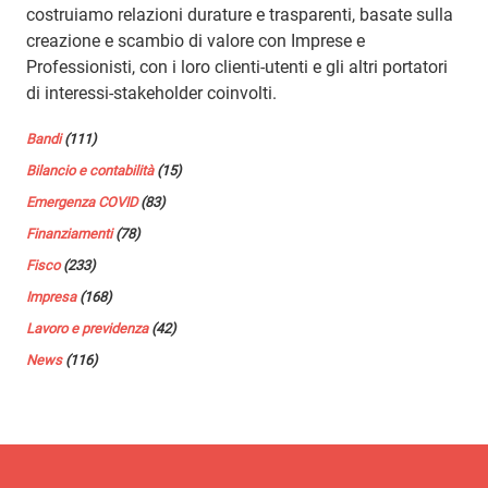
costruiamo relazioni durature e trasparenti, basate sulla
creazione e scambio di valore con Imprese e
Professionisti, con i loro clienti-utenti e gli altri portatori
di interessi-stakeholder coinvolti.
Bandi
(111)
Bilancio e contabilità
(15)
Emergenza COVID
(83)
Finanziamenti
(78)
Fisco
(233)
Impresa
(168)
Lavoro e previdenza
(42)
News
(116)