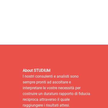
About STUDIUM
I nostri consulenti e analisti sono
sempre pronti ad ascoltare e
interpretare le vostre necessità per
costruire un duraturo rapporto di fiducia
reciproca attraverso il quale
raggiungere i risultati attesi.