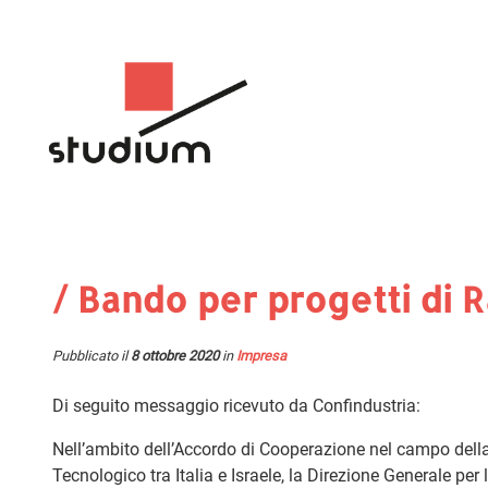
/ Bando per progetti di R
Pubblicato il
8 ottobre 2020
in
Impresa
Di seguito messaggio ricevuto da Confindustria:
Nell’ambito dell’Accordo di Cooperazione nel campo della 
Tecnologico tra Italia e Israele, la Direzione Generale pe