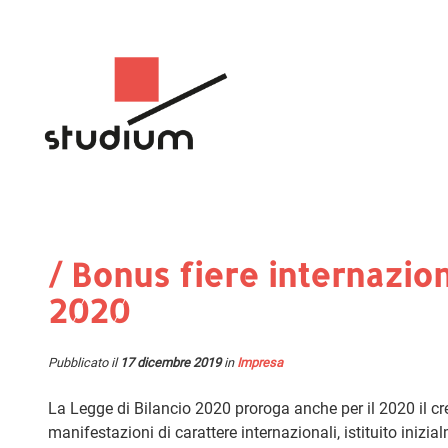
/ Bonus fiere internazio
2020
Pubblicato il
17 dicembre 2019
in
Impresa
La Legge di Bilancio 2020 proroga anche per il 2020 il c
manifestazioni di carattere internazionali, istituito iniz