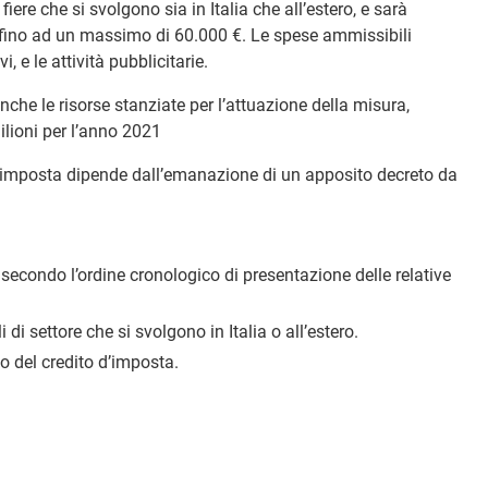
fiere che si svolgono sia in Italia che all’estero, e sarà
 fino ad un massimo di 60.000 €. Le spese ammissibili
, e le attività pubblicitarie.
e le risorse stanziate per l’attuazione della misura,
ilioni per l’anno 2021
d’imposta dipende dall’emanazione di un apposito decreto da
secondo l’ordine cronologico di presentazione delle relative
 di settore che si svolgono in Italia o all’estero.
mo del credito d’imposta.