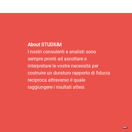
About STUDIUM
I nostri consulenti e analisti sono
sempre pronti ad ascoltare e
interpretare le vostre necessità per
costruire un duraturo rapporto di fiducia
reciproca attraverso il quale
raggiungere i risultati attesi.