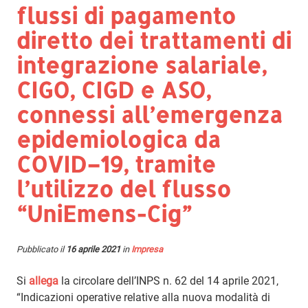
flussi di pagamento
diretto dei trattamenti di
integrazione salariale,
CIGO, CIGD e ASO,
connessi all’emergenza
epidemiologica da
COVID–19, tramite
l’utilizzo del flusso
“UniEmens-Cig”
Pubblicato il
16 aprile 2021
in
Impresa
Si
allega
la circolare dell’INPS n. 62 del 14 aprile 2021,
“Indicazioni operative relative alla nuova modalità di