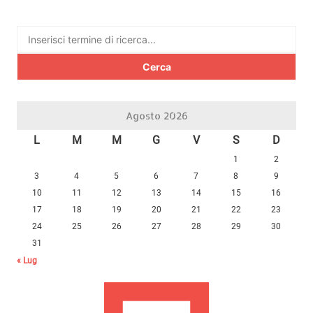
Ricerca
per:
Agosto 2026
L
M
M
G
V
S
D
1
2
3
4
5
6
7
8
9
10
11
12
13
14
15
16
17
18
19
20
21
22
23
24
25
26
27
28
29
30
31
« Lug