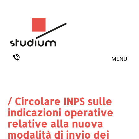
MENU
/ Circolare INPS sulle
indicazioni operative
relative alla nuova
modalità di invio dei