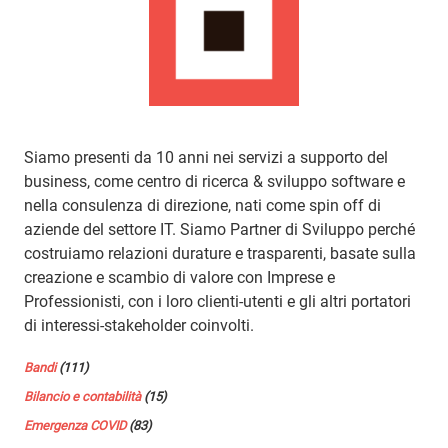
Siamo presenti da 10 anni nei servizi a supporto del
business, come centro di ricerca & sviluppo software e
nella consulenza di direzione, nati come spin off di
aziende del settore IT. Siamo Partner di Sviluppo perché
costruiamo relazioni durature e trasparenti, basate sulla
creazione e scambio di valore con Imprese e
Professionisti, con i loro clienti-utenti e gli altri portatori
di interessi-stakeholder coinvolti.
Bandi
(111)
Bilancio e contabilità
(15)
Emergenza COVID
(83)