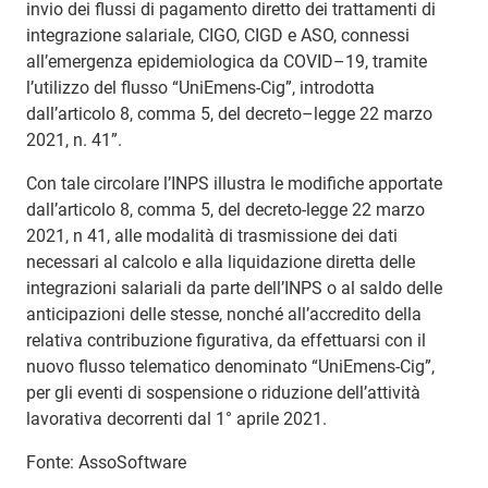
invio dei flussi di pagamento diretto dei trattamenti di
integrazione salariale, CIGO, CIGD e ASO, connessi
all’emergenza epidemiologica da COVID–19, tramite
l’utilizzo del flusso “UniEmens-Cig”, introdotta
dall’articolo 8, comma 5, del decreto–legge 22 marzo
2021, n. 41”.
Con tale circolare l’INPS illustra le modifiche apportate
dall’articolo 8, comma 5, del decreto-legge 22 marzo
2021, n 41, alle modalità di trasmissione dei dati
necessari al calcolo e alla liquidazione diretta delle
integrazioni salariali da parte dell’INPS o al saldo delle
anticipazioni delle stesse, nonché all’accredito della
relativa contribuzione figurativa, da effettuarsi con il
nuovo flusso telematico denominato “UniEmens-Cig”,
per gli eventi di sospensione o riduzione dell’attività
lavorativa decorrenti dal 1° aprile 2021.
Fonte: AssoSoftware