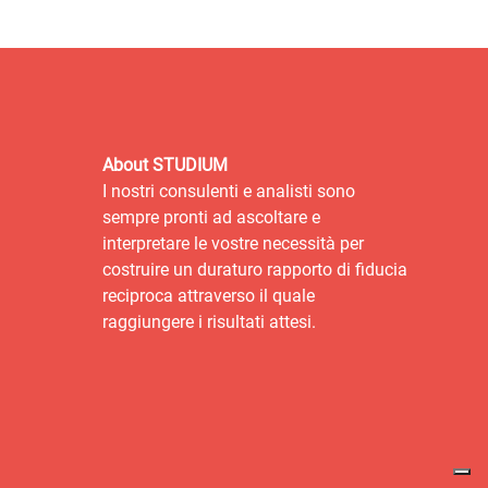
About STUDIUM
I nostri consulenti e analisti sono
sempre pronti ad ascoltare e
interpretare le vostre necessità per
costruire un duraturo rapporto di fiducia
reciproca attraverso il quale
raggiungere i risultati attesi.