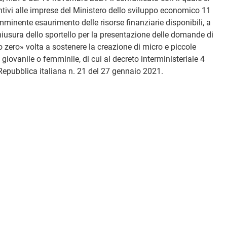
entivi alle imprese del Ministero dello sviluppo economico 11
minente esaurimento delle risorse finanziarie disponibili, a
hiusura dello sportello per la presentazione delle domande di
 zero» volta a sostenere la creazione di micro e piccole
giovanile o femminile, di cui al decreto interministeriale 4
Repubblica italiana n. 21 del 27 gennaio 2021.