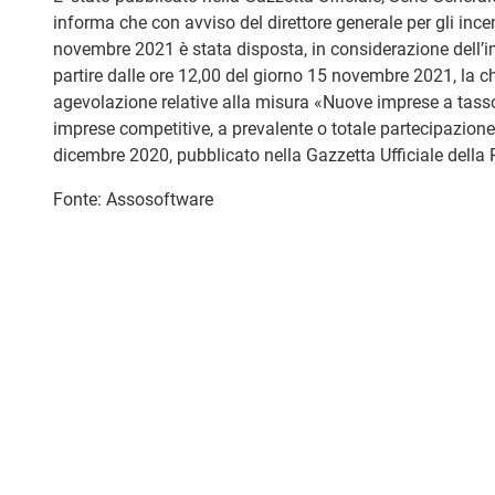
informa che con avviso del direttore generale per gli inc
novembre 2021 è stata disposta, in considerazione dell’im
partire dalle ore 12,00 del giorno 15 novembre 2021, la c
agevolazione relative alla misura «Nuove imprese a tasso
imprese competitive, a prevalente o totale partecipazione 
dicembre 2020, pubblicato nella Gazzetta Ufficiale della 
Fonte: Assosoftware