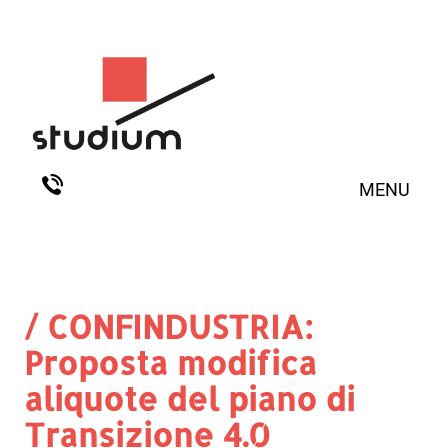
MENU
/ CONFINDUSTRIA:
Proposta modifica
aliquote del piano di
Transizione 4.0