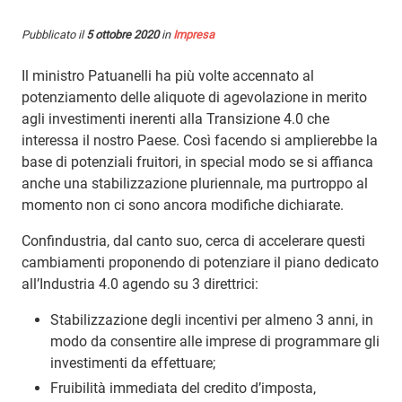
Pubblicato il
5 ottobre 2020
in
Impresa
Il ministro Patuanelli ha più volte accennato al
potenziamento delle aliquote di agevolazione in merito
agli investimenti inerenti alla Transizione 4.0 che
interessa il nostro Paese. Così facendo si amplierebbe la
base di potenziali fruitori, in special modo se si affianca
anche una stabilizzazione pluriennale, ma purtroppo al
momento non ci sono ancora modifiche dichiarate.
Confindustria, dal canto suo, cerca di accelerare questi
cambiamenti proponendo di potenziare il piano dedicato
all’Industria 4.0 agendo su 3 direttrici:
Stabilizzazione degli incentivi per almeno 3 anni, in
modo da consentire alle imprese di programmare gli
investimenti da effettuare;
Fruibilità immediata del credito d’imposta,