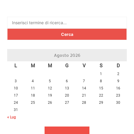
Ricerca
per:
Agosto 2026
L
M
M
G
V
S
D
1
2
3
4
5
6
7
8
9
10
11
12
13
14
15
16
17
18
19
20
21
22
23
24
25
26
27
28
29
30
31
« Lug