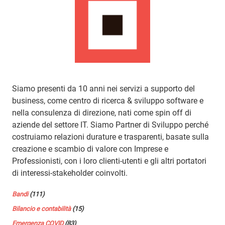
Siamo presenti da 10 anni nei servizi a supporto del
business, come centro di ricerca & sviluppo software e
nella consulenza di direzione, nati come spin off di
aziende del settore IT. Siamo Partner di Sviluppo perché
costruiamo relazioni durature e trasparenti, basate sulla
creazione e scambio di valore con Imprese e
Professionisti, con i loro clienti-utenti e gli altri portatori
di interessi-stakeholder coinvolti.
Bandi
(111)
Bilancio e contabilità
(15)
Emergenza COVID
(83)