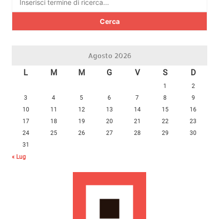
per:
Agosto 2026
L
M
M
G
V
S
D
1
2
3
4
5
6
7
8
9
10
11
12
13
14
15
16
17
18
19
20
21
22
23
24
25
26
27
28
29
30
31
« Lug