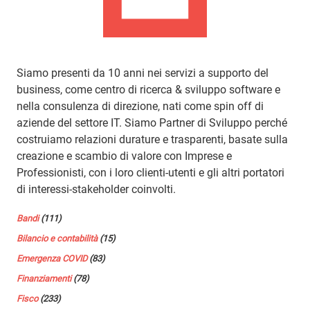
Siamo presenti da 10 anni nei servizi a supporto del
business, come centro di ricerca & sviluppo software e
nella consulenza di direzione, nati come spin off di
aziende del settore IT. Siamo Partner di Sviluppo perché
costruiamo relazioni durature e trasparenti, basate sulla
creazione e scambio di valore con Imprese e
Professionisti, con i loro clienti-utenti e gli altri portatori
di interessi-stakeholder coinvolti.
Bandi
(111)
Bilancio e contabilità
(15)
Emergenza COVID
(83)
Finanziamenti
(78)
Fisco
(233)