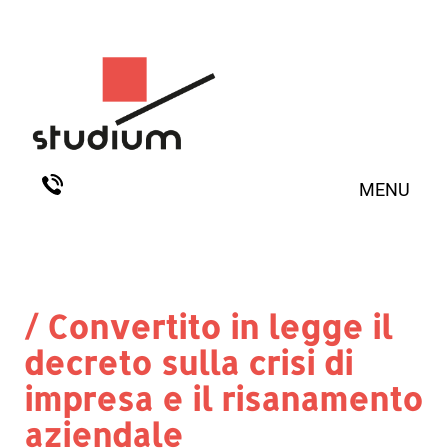
MENU
/ Convertito in legge il
decreto sulla crisi di
impresa e il risanamento
aziendale