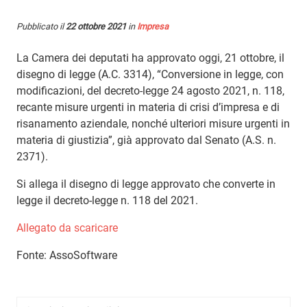
Pubblicato il
22 ottobre 2021
in
Impresa
La Camera dei deputati ha approvato oggi, 21 ottobre, il
disegno di legge (A.C. 3314), “Conversione in legge, con
modificazioni, del decreto-legge 24 agosto 2021, n. 118,
recante misure urgenti in materia di crisi d’impresa e di
risanamento aziendale, nonché ulteriori misure urgenti in
materia di giustizia”, già approvato dal Senato (A.S. n.
2371).
Si allega il disegno di legge approvato che converte in
legge il decreto-legge n. 118 del 2021.
Allegato da scaricare
Fonte: AssoSoftware
Ricerca