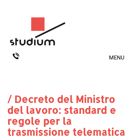
MENU
/ Decreto del Ministro
del lavoro: standard e
regole per la
trasmissione telematica