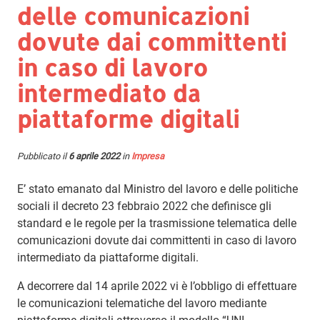
delle comunicazioni
dovute dai committenti
in caso di lavoro
intermediato da
piattaforme digitali
Pubblicato il
6 aprile 2022
in
Impresa
E’ stato emanato dal Ministro del lavoro e delle politiche
sociali il decreto 23 febbraio 2022 che definisce gli
standard e le regole per la trasmissione telematica delle
comunicazioni dovute dai committenti in caso di lavoro
intermediato da piattaforme digitali.
A decorrere dal 14 aprile 2022 vi è l’obbligo di effettuare
le comunicazioni telematiche del lavoro mediante