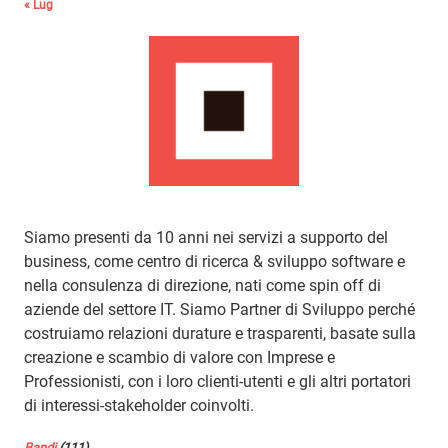
« Lug
Siamo presenti da 10 anni nei servizi a supporto del
business, come centro di ricerca & sviluppo software e
nella consulenza di direzione, nati come spin off di
aziende del settore IT. Siamo Partner di Sviluppo perché
costruiamo relazioni durature e trasparenti, basate sulla
creazione e scambio di valore con Imprese e
Professionisti, con i loro clienti-utenti e gli altri portatori
di interessi-stakeholder coinvolti.
Bandi
(111)