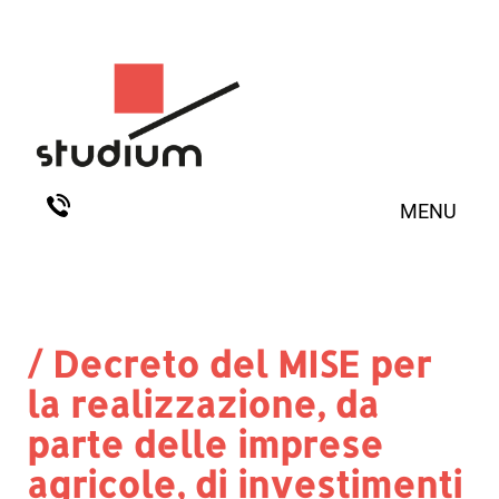
MENU
/ Decreto del MISE per
la realizzazione, da
parte delle imprese
agricole, di investimenti