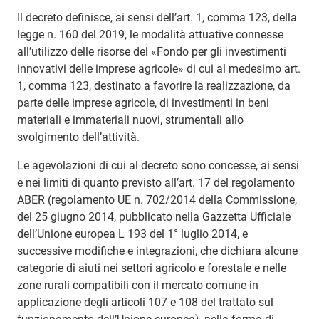
Il decreto definisce, ai sensi dell’art. 1, comma 123, della
legge n. 160 del 2019, le modalità attuative connesse
all’utilizzo delle risorse del «Fondo per gli investimenti
innovativi delle imprese agricole» di cui al medesimo art.
1, comma 123, destinato a favorire la realizzazione, da
parte delle imprese agricole, di investimenti in beni
materiali e immateriali nuovi, strumentali allo
svolgimento dell’attività.
Le agevolazioni di cui al decreto sono concesse, ai sensi
e nei limiti di quanto previsto all’art. 17 del regolamento
ABER (regolamento UE n. 702/2014 della Commissione,
del 25 giugno 2014, pubblicato nella Gazzetta Ufficiale
dell’Unione europea L 193 del 1° luglio 2014, e
successive modifiche e integrazioni, che dichiara alcune
categorie di aiuti nei settori agricolo e forestale e nelle
zone rurali compatibili con il mercato comune in
applicazione degli articoli 107 e 108 del trattato sul