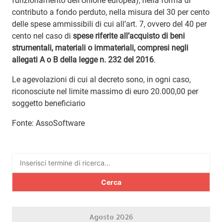
funzionamento dell’Unione europea), nella forma di
contributo a fondo perduto, nella misura del 30 per cento
delle spese ammissibili di cui all’art. 7, ovvero del 40 per
cento nel caso di
spese riferite all’acquisto di beni
strumentali, materiali o immateriali, compresi negli
allegati A o B della legge n. 232 del 2016
.
Le agevolazioni di cui al decreto sono, in ogni caso,
riconosciute nel limite massimo di euro 20.000,00 per
soggetto beneficiario
Fonte: AssoSoftware
Ricerca
per:
Agosto 2026