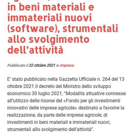
in beni materiali e
immateriali nuovi
(software), strumentali
allo svolgimento
dell’attività
Pubblicato il
22 ottobre 2021
in
Impresa
E’ stato pubblicato nella Gazzetta Ufficiale n. 264 del 13
ottobre 2021 il decreto del Ministro dello sviluppo
economico 30 luglio 2021, “Modalità attuative connesse
all’utilizzo delle risorse del «Fondo per gli investimenti
innovativi delle imprese agricole» destinato a favorire la
realizzazione, da parte delle imprese agricole, di
investimenti in beni materiali e immateriali nuovi,
strumentali allo svolgimento dell’attività”.