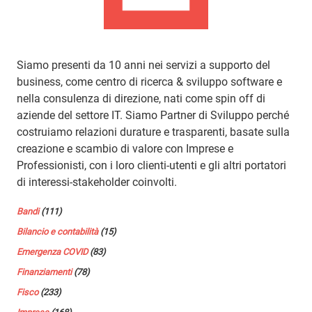
Siamo presenti da 10 anni nei servizi a supporto del
business, come centro di ricerca & sviluppo software e
nella consulenza di direzione, nati come spin off di
aziende del settore IT. Siamo Partner di Sviluppo perché
costruiamo relazioni durature e trasparenti, basate sulla
creazione e scambio di valore con Imprese e
Professionisti, con i loro clienti-utenti e gli altri portatori
di interessi-stakeholder coinvolti.
Bandi
(111)
Bilancio e contabilità
(15)
Emergenza COVID
(83)
Finanziamenti
(78)
Fisco
(233)