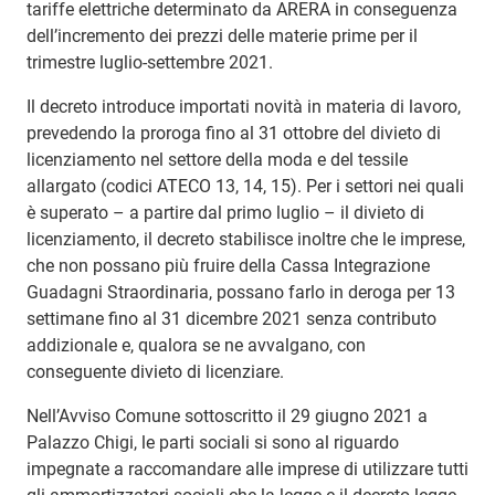
tariffe elettriche determinato da ARERA in conseguenza
dell’incremento dei prezzi delle materie prime per il
trimestre luglio-settembre 2021.
Il decreto introduce importati novità in materia di lavoro,
prevedendo la proroga fino al 31 ottobre del divieto di
licenziamento nel settore della moda e del tessile
allargato (codici ATECO 13, 14, 15). Per i settori nei quali
è superato – a partire dal primo luglio – il divieto di
licenziamento, il decreto stabilisce inoltre che le imprese,
che non possano più fruire della Cassa Integrazione
Guadagni Straordinaria, possano farlo in deroga per 13
settimane fino al 31 dicembre 2021 senza contributo
addizionale e, qualora se ne avvalgano, con
conseguente divieto di licenziare.
Nell’Avviso Comune sottoscritto il 29 giugno 2021 a
Palazzo Chigi, le parti sociali si sono al riguardo
impegnate a raccomandare alle imprese di utilizzare tutti