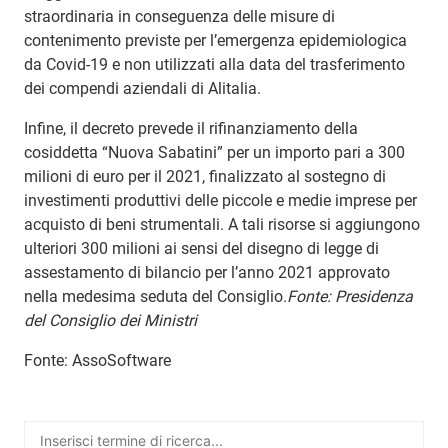
straordinaria in conseguenza delle misure di
contenimento previste per l’emergenza epidemiologica
da Covid-19 e non utilizzati alla data del trasferimento
dei compendi aziendali di Alitalia.
Infine, il decreto prevede il rifinanziamento della
cosiddetta “Nuova Sabatini” per un importo pari a 300
milioni di euro per il 2021, finalizzato al sostegno di
investimenti produttivi delle piccole e medie imprese per
acquisto di beni strumentali. A tali risorse si aggiungono
ulteriori 300 milioni ai sensi del disegno di legge di
assestamento di bilancio per l’anno 2021 approvato
nella medesima seduta del Consiglio.
Fonte: Presidenza
del Consiglio dei Ministri
Fonte: AssoSoftware
Ricerca