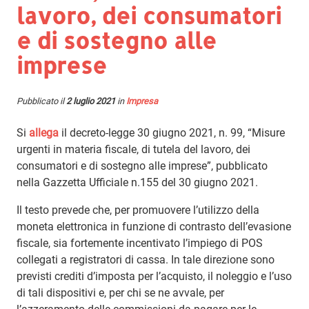
lavoro, dei consumatori
e di sostegno alle
imprese
Pubblicato il
2 luglio 2021
in
Impresa
Si
allega
il decreto-legge 30 giugno 2021, n. 99, “Misure
urgenti in materia fiscale, di tutela del lavoro, dei
consumatori e di sostegno alle imprese”, pubblicato
nella Gazzetta Ufficiale n.155 del 30 giugno 2021.
Il testo prevede che, per promuovere l’utilizzo della
moneta elettronica in funzione di contrasto dell’evasione
fiscale, sia fortemente incentivato l’impiego di POS
collegati a registratori di cassa. In tale direzione sono
previsti crediti d’imposta per l’acquisto, il noleggio e l’uso
di tali dispositivi e, per chi se ne avvale, per