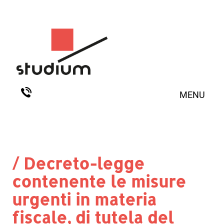
MENU
/ Decreto-legge
contenente le misure
urgenti in materia
fiscale, di tutela del