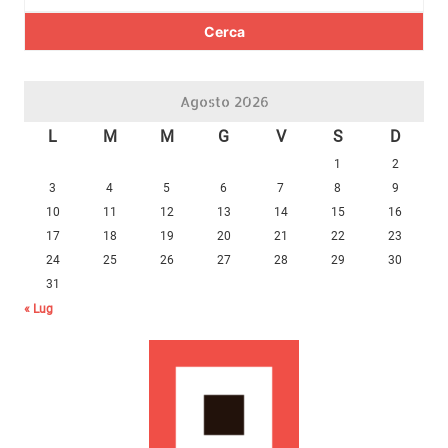
per:
Agosto 2026
L
M
M
G
V
S
D
1
2
3
4
5
6
7
8
9
10
11
12
13
14
15
16
17
18
19
20
21
22
23
24
25
26
27
28
29
30
31
« Lug