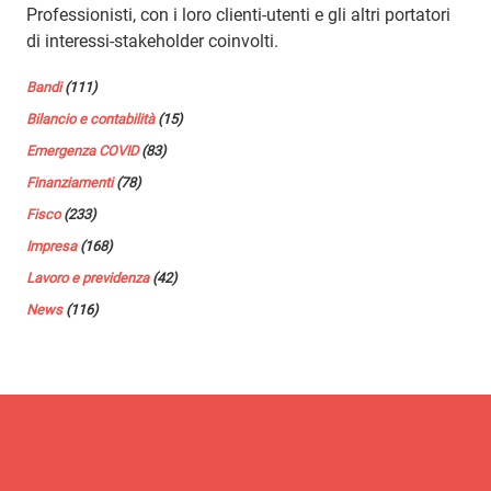
Professionisti, con i loro clienti-utenti e gli altri portatori
di interessi-stakeholder coinvolti.
Bandi
(111)
Bilancio e contabilità
(15)
Emergenza COVID
(83)
Finanziamenti
(78)
Fisco
(233)
Impresa
(168)
Lavoro e previdenza
(42)
News
(116)