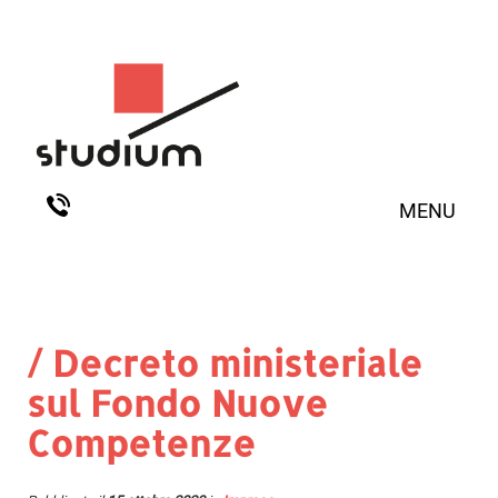
MENU
/ Decreto ministeriale
sul Fondo Nuove
Competenze