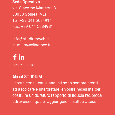
Sede Operativa
via Giacomo Matteotti 3
30038 Spinea (VE)
Tel. +39 041 5084911
Fax. +39 041 5084981
info@studiumweb.it
studium@elinetpec.it
-
Privacy
Cookie
About STUDIUM
I nostri consulenti e analisti sono sempre pronti
ad ascoltare e interpretare le vostre necessità per
costruire un duraturo rapporto di fiducia reciproca
attraverso il quale raggiungere i risultati attesi.