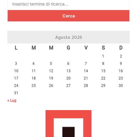
Ricerca
per:
Agosto 2026
L
M
M
G
V
S
D
1
2
3
4
5
6
7
8
9
10
11
12
13
14
15
16
17
18
19
20
21
22
23
24
25
26
27
28
29
30
31
« Lug