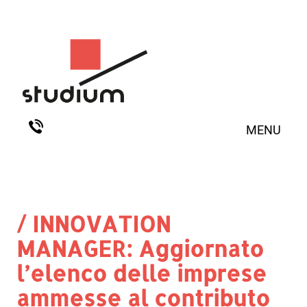
MENU
/ INNOVATION
MANAGER: Aggiornato
l’elenco delle imprese
ammesse al contributo