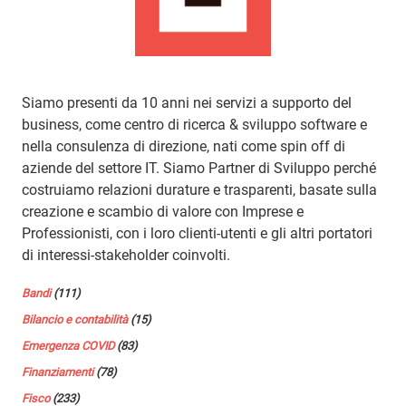
Siamo presenti da 10 anni nei servizi a supporto del
business, come centro di ricerca & sviluppo software e
nella consulenza di direzione, nati come spin off di
aziende del settore IT. Siamo Partner di Sviluppo perché
costruiamo relazioni durature e trasparenti, basate sulla
creazione e scambio di valore con Imprese e
Professionisti, con i loro clienti-utenti e gli altri portatori
di interessi-stakeholder coinvolti.
Bandi
(111)
Bilancio e contabilità
(15)
Emergenza COVID
(83)
Finanziamenti
(78)
Fisco
(233)