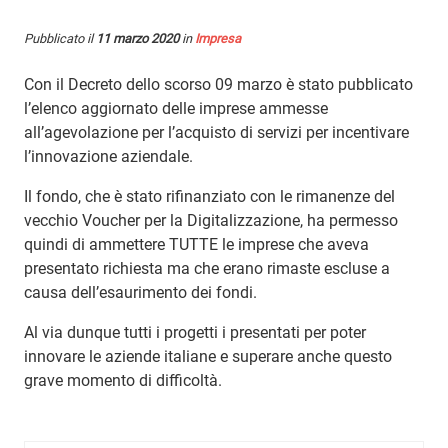
Pubblicato il
11 marzo 2020
in
Impresa
Con il Decreto dello scorso 09 marzo è stato pubblicato
l’elenco aggiornato delle imprese ammesse
all’agevolazione per l’acquisto di servizi per incentivare
l’innovazione aziendale.
Il fondo, che è stato rifinanziato con le rimanenze del
vecchio Voucher per la Digitalizzazione, ha permesso
quindi di ammettere TUTTE le imprese che aveva
presentato richiesta ma che erano rimaste escluse a
causa dell’esaurimento dei fondi.
Al via dunque tutti i progetti i presentati per poter
innovare le aziende italiane e superare anche questo
grave momento di difficoltà.