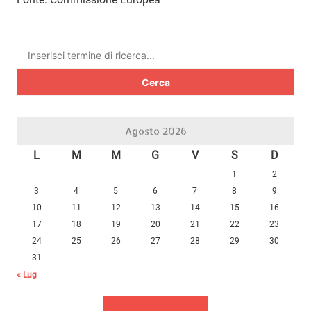
Ricerca
per:
Agosto 2026
L
M
M
G
V
S
D
1
2
3
4
5
6
7
8
9
10
11
12
13
14
15
16
17
18
19
20
21
22
23
24
25
26
27
28
29
30
31
« Lug