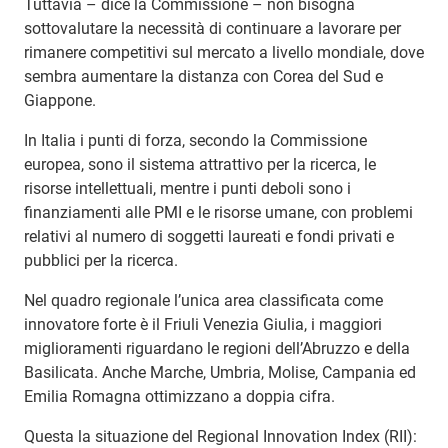
Tuttavia – dice la Commissione – non bisogna
sottovalutare la necessità di continuare a lavorare per
rimanere competitivi sul mercato a livello mondiale, dove
sembra aumentare la distanza con Corea del Sud e
Giappone.
In Italia i punti di forza, secondo la Commissione
europea, sono il sistema attrattivo per la ricerca, le
risorse intellettuali, mentre i punti deboli sono i
finanziamenti alle PMI e le risorse umane, con problemi
relativi al numero di soggetti laureati e fondi privati e
pubblici per la ricerca.
Nel quadro regionale l’unica area classificata come
innovatore forte è il Friuli Venezia Giulia, i maggiori
miglioramenti riguardano le regioni dell’Abruzzo e della
Basilicata. Anche Marche, Umbria, Molise, Campania ed
Emilia Romagna ottimizzano a doppia cifra.
Questa la situazione del Regional Innovation Index (RII):