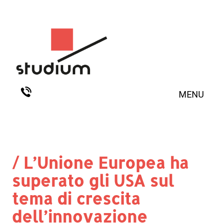
MENU
/ L’Unione Europea ha
superato gli USA sul
tema di crescita
dell’innovazione