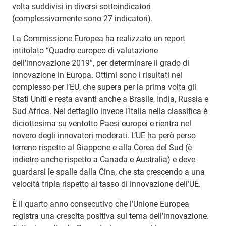
volta suddivisi in diversi sottoindicatori
(complessivamente sono 27 indicatori).
La Commissione Europea ha realizzato un report
intitolato “Quadro europeo di valutazione
dell’innovazione 2019”, per determinare il grado di
innovazione in Europa. Ottimi sono i risultati nel
complesso per l’EU, che supera per la prima volta gli
Stati Uniti e resta avanti anche a Brasile, India, Russia e
Sud Africa. Nel dettaglio invece l’Italia nella classifica è
diciottesima su ventotto Paesi europei e rientra nel
novero degli innovatori moderati. L’UE ha però perso
terreno rispetto al Giappone e alla Corea del Sud (è
indietro anche rispetto a Canada e Australia) e deve
guardarsi le spalle dalla Cina, che sta crescendo a una
velocità tripla rispetto al tasso di innovazione dell’UE.
È il quarto anno consecutivo che l’Unione Europea
registra una crescita positiva sul tema dell’innovazione.