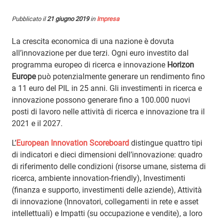
Pubblicato il
21 giugno 2019
in
Impresa
La crescita economica di una nazione è dovuta
all’innovazione per due terzi. Ogni euro investito dal
programma europeo di ricerca e innovazione
Horizon
Europe
può potenzialmente generare un rendimento fino
a 11 euro del PIL in 25 anni. Gli investimenti in ricerca e
innovazione possono generare fino a 100.000 nuovi
posti di lavoro nelle attività di ricerca e innovazione tra il
2021 e il 2027.
L’
European Innovation Scoreboard
distingue quattro tipi
di indicatori e dieci dimensioni dell’innovazione: quadro
di riferimento delle condizioni (risorse umane, sistema di
ricerca, ambiente innovation-friendly), Investimenti
(finanza e supporto, investimenti delle aziende), Attività
di innovazione (Innovatori, collegamenti in rete e asset
intellettuali) e Impatti (su occupazione e vendite), a loro