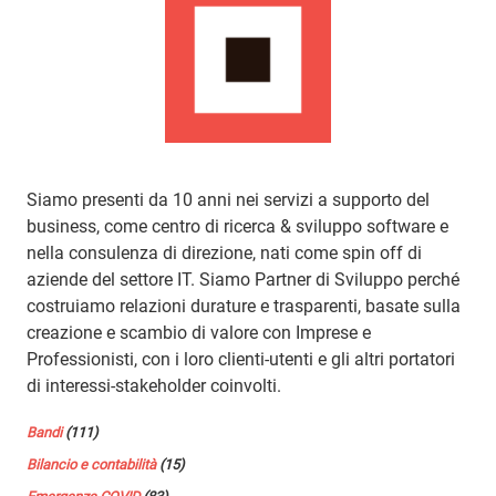
Siamo presenti da 10 anni nei servizi a supporto del
business, come centro di ricerca & sviluppo software e
nella consulenza di direzione, nati come spin off di
aziende del settore IT. Siamo Partner di Sviluppo perché
costruiamo relazioni durature e trasparenti, basate sulla
creazione e scambio di valore con Imprese e
Professionisti, con i loro clienti-utenti e gli altri portatori
di interessi-stakeholder coinvolti.
Bandi
(111)
Bilancio e contabilità
(15)