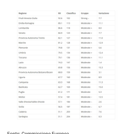
Fonte: Commissione Europea