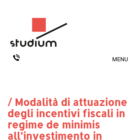
MENU
/ Modalità di attuazione
degli incentivi fiscali in
regime de minimis
all’investimento in