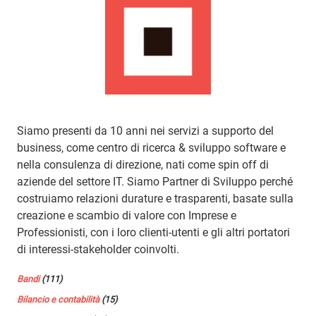
Siamo presenti da 10 anni nei servizi a supporto del
business, come centro di ricerca & sviluppo software e
nella consulenza di direzione, nati come spin off di
aziende del settore IT. Siamo Partner di Sviluppo perché
costruiamo relazioni durature e trasparenti, basate sulla
creazione e scambio di valore con Imprese e
Professionisti, con i loro clienti-utenti e gli altri portatori
di interessi-stakeholder coinvolti.
Bandi
(111)
Bilancio e contabilità
(15)