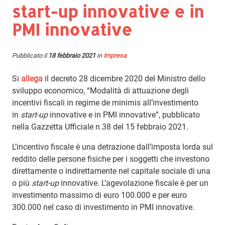
start-up innovative e in
PMI innovative
Pubblicato il
18 febbraio 2021
in
Impresa
Si
allega
il decreto 28 dicembre 2020 del Ministro dello
sviluppo economico, “Modalità di attuazione degli
incentivi fiscali in regime de minimis all’investimento
in
start-up
innovative e in PMI innovative”, pubblicato
nella Gazzetta Ufficiale n.38 del 15 febbraio 2021.
L’incentivo fiscale è una detrazione dall’imposta lorda sul
reddito delle persone fisiche per i soggetti che investono
direttamente o indirettamente nel capitale sociale di una
o più
start-up
innovative. L’agevolazione fiscale è per un
investimento massimo di euro 100.000 e per euro
300.000 nel caso di investimento in PMI innovative.