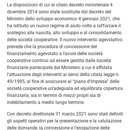
Le disposizioni di cui al citato decreto ministeriale 4
dicembre 2014 sono state sostituite dal decreto del
Ministro dello sviluppo economico 4 gennaio 2021, che
ha istituito un nuovo regime di aiuto volto a rafforzare il
sostegno alla nascita, allo sviluppo e al consolidamento
delle società cooperative. Il nuovo intervento agevolativo
prevede che la procedura di concessione del
finanziamento agevolato a favore delle società
cooperative continui ad essere gestita dalle società
finanziarie partecipate dal Ministero a cui è affidata
l’attuazione degli interventi ai sensi della citata legge n.
49/1985, al fine di assicurare al “piano d’impresa” delle
società cooperative un’adeguata ed equilibrata copertura
finanziaria, sia in termini di mezzi propri sia di
indebitamento a medio lungo termine.
Con decreto direttoriale 31 marzo 2021 sono stati definiti
gli aspetti operativi per la presentazione e la valutazione
delle domande, la concessione e l’erogazione delle