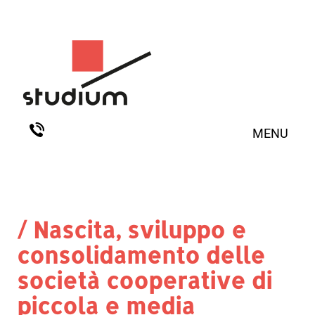
MENU
/ Nascita, sviluppo e
consolidamento delle
società cooperative di
piccola e media