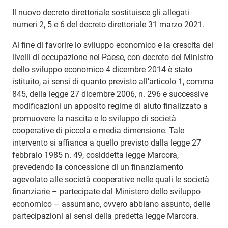
Il nuovo decreto direttoriale sostituisce gli allegati
numeri 2, 5 e 6 del decreto direttoriale 31 marzo 2021.
Al fine di favorire lo sviluppo economico e la crescita dei
livelli di occupazione nel Paese, con decreto del Ministro
dello sviluppo economico 4 dicembre 2014 è stato
istituito, ai sensi di quanto previsto all’articolo 1, comma
845, della legge 27 dicembre 2006, n. 296 e successive
modificazioni un apposito regime di aiuto finalizzato a
promuovere la nascita e lo sviluppo di società
cooperative di piccola e media dimensione. Tale
intervento si affianca a quello previsto dalla legge 27
febbraio 1985 n. 49, cosiddetta legge Marcora,
prevedendo la concessione di un finanziamento
agevolato alle società cooperative nelle quali le società
finanziarie – partecipate dal Ministero dello sviluppo
economico – assumano, ovvero abbiano assunto, delle
partecipazioni ai sensi della predetta legge Marcora.