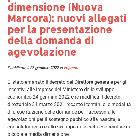
dimensione (Nuova
Marcora): nuovi allegati
per la presentazione
della domanda di
agevolazione
Pubblicato il
26 gennaio 2022
in
Impresa
E’ stato emanato il decreto del Direttore generale per gli
incentivi alle imprese del Ministero dello sviluppo
economico 24 gennaio 2022 che modifica il decreto
direttoriale 31 marzo 2021 recante i termini e le modalità
di presentazione delle domande per l’accesso alle
agevolazioni per il sostegno pubblico alla nascita, al
consolidamento e allo sviluppo di società cooperative di
piccola e media dimensione.