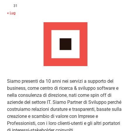
31
« Lug
Siamo presenti da 10 anni nei servizi a supporto del
business, come centro di ricerca & sviluppo software e
nella consulenza di direzione, nati come spin off di
aziende del settore IT. Siamo Partner di Sviluppo perché
costruiamo relazioni durature e trasparenti, basate sulla
creazione e scambio di valore con Imprese e
Professionisti, con i loro clienti-utenti e gli altri portatori
di interessi-stakeholder coinvolti.