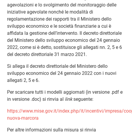
agevolazioni e lo svolgimento del monitoraggio delle
iniziative agevolate nonché le modalità di
regolamentazione dei rapporti tra il Ministero dello
sviluppo economico e le società finanziarie a cui è
affidata la gestione dell’intervento. Il decreto direttoriale
del Ministero dello sviluppo economico del 24 gennaio
2022, come si è detto, sostituisce gli allegati nn. 2, 5 e 6
del decreto direttoriale 31 marzo 2021.
Si allega il decreto direttoriale del Ministero dello
sviluppo economico del 24 gennaio 2022 con i nuovi
allegati 2, 5 e 6.
Per scaricare tutti i modelli aggiornati (in versione .pdf e
in versione .doc) si rinvia al
link
seguente:
https://www.mise.gov.it/index.php/it/incentivi/impresa/coo
nuova-marcora
Per altre informazioni sulla misura si rinvia