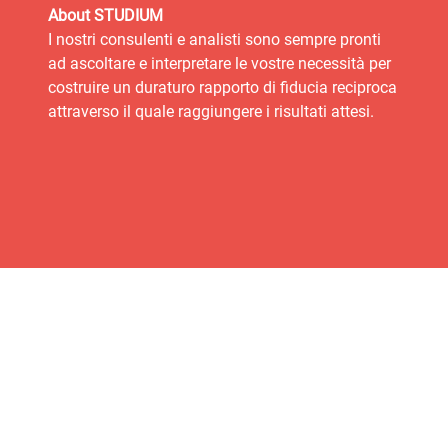
About STUDIUM
I nostri consulenti e analisti sono sempre pronti
ad ascoltare e interpretare le vostre necessità per
costruire un duraturo rapporto di fiducia reciproca
attraverso il quale raggiungere i risultati attesi.