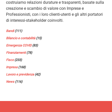
costruiamo relazioni durature e trasparenti, basate sulla
creazione e scambio di valore con Imprese e
Professionisti, con i loro clienti-utenti e gli altri portatori
di interessi-stakeholder coinvolti.
Bandi
(111)
Bilancio e contabilità
(15)
Emergenza COVID
(83)
Finanziamenti
(78)
Fisco
(233)
Impresa
(168)
Lavoro e previdenza
(42)
News
(116)