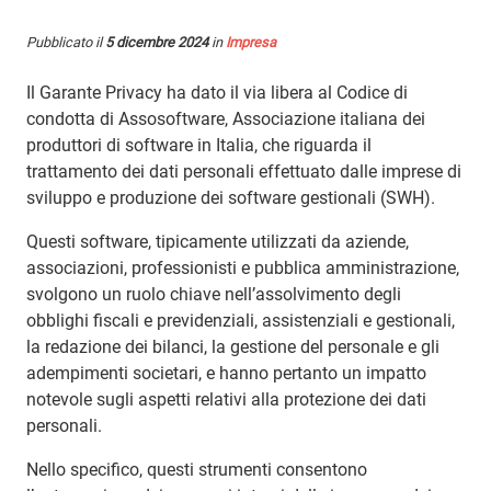
Pubblicato il
5 dicembre 2024
in
Impresa
Il Garante Privacy ha dato il via libera al Codice di
condotta di Assosoftware, Associazione italiana dei
produttori di software in Italia, che riguarda il
trattamento dei dati personali effettuato dalle imprese di
sviluppo e produzione dei software gestionali (SWH).
Questi software, tipicamente utilizzati da aziende,
associazioni, professionisti e pubblica amministrazione,
svolgono un ruolo chiave nell’assolvimento degli
obblighi fiscali e previdenziali, assistenziali e gestionali,
la redazione dei bilanci, la gestione del personale e gli
adempimenti societari, e hanno pertanto un impatto
notevole sugli aspetti relativi alla protezione dei dati
personali.
Nello specifico, questi strumenti consentono