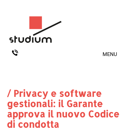
MENU
/ Privacy e software
gestionali: il Garante
approva il nuovo Codice
di condotta