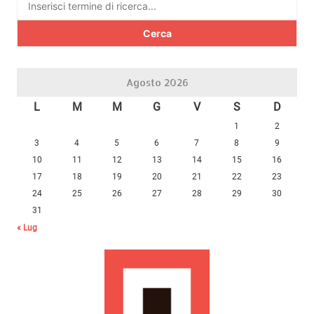
per:
Agosto 2026
L
M
M
G
V
S
D
1
2
3
4
5
6
7
8
9
10
11
12
13
14
15
16
17
18
19
20
21
22
23
24
25
26
27
28
29
30
31
« Lug