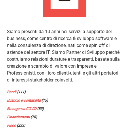
Siamo presenti da 10 anni nei servizi a supporto del
business, come centro di ricerca & sviluppo software e
nella consulenza di direzione, nati come spin off di
aziende del settore IT. Siamo Partner di Sviluppo perché
costruiamo relazioni durature e trasparenti, basate sulla
creazione e scambio di valore con Imprese e
Professionisti, con i loro clienti-utenti e gli altri portatori
di interessi-stakeholder coinvolti.
Bandi
(111)
Bilancio e contabilità
(15)
Emergenza COVID
(83)
Finanziamenti
(78)
Fisco
(233)