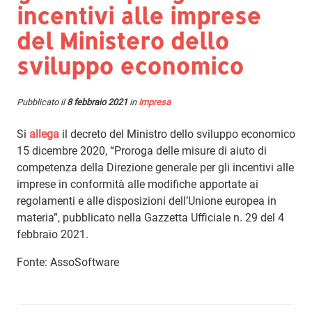
incentivi alle imprese
del Ministero dello
sviluppo economico
Pubblicato il
8 febbraio 2021
in
Impresa
Si
allega
il decreto del Ministro dello sviluppo economico
15 dicembre 2020, “Proroga delle misure di aiuto di
competenza della Direzione generale per gli incentivi alle
imprese in conformità alle modifiche apportate ai
regolamenti e alle disposizioni dell’Unione europea in
materia”, pubblicato nella Gazzetta Ufficiale n. 29 del 4
febbraio 2021.
Fonte: AssoSoftware
Ricerca