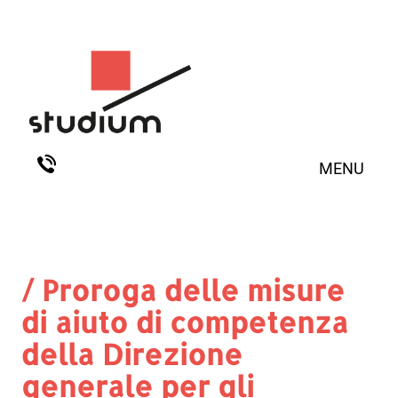
MENU
/ Proroga delle misure
di aiuto di competenza
della Direzione
generale per gli