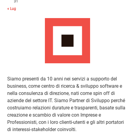
31
« Lug
Siamo presenti da 10 anni nei servizi a supporto del
business, come centro di ricerca & sviluppo software e
nella consulenza di direzione, nati come spin off di
aziende del settore IT. Siamo Partner di Sviluppo perché
costruiamo relazioni durature e trasparenti, basate sulla
creazione e scambio di valore con Imprese e
Professionisti, con i loro clienti-utenti e gli altri portatori
di interessi-stakeholder coinvolti.