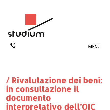
MENU
/ Rivalutazione dei beni:
in consultazione il
documento
interpretativo dell’OIC