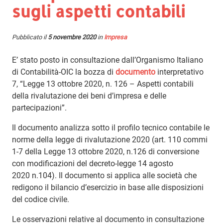
sugli aspetti contabili
Pubblicato il
5 novembre 2020
in
Impresa
E’ stato posto in consultazione dall’Organismo Italiano
di Contabilità-OIC la bozza di
documento
interpretativo
7, “Legge 13 ottobre 2020, n. 126 – Aspetti contabili
della rivalutazione dei beni d’impresa e delle
partecipazioni”.
Il documento analizza sotto il profilo tecnico contabile le
norme della legge di rivalutazione 2020 (art. 110 commi
1-7 della Legge 13 ottobre 2020, n.126 di conversione
con modificazioni del decreto-legge 14 agosto
2020 n.104). Il documento si applica alle società che
redigono il bilancio d’esercizio in base alle disposizioni
del codice civile.
Le osservazioni relative al documento in consultazione