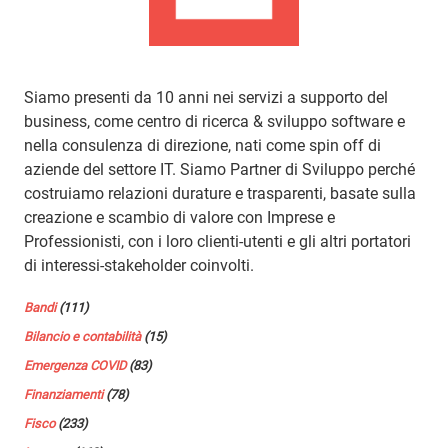
Siamo presenti da 10 anni nei servizi a supporto del
business, come centro di ricerca & sviluppo software e
nella consulenza di direzione, nati come spin off di
aziende del settore IT. Siamo Partner di Sviluppo perché
costruiamo relazioni durature e trasparenti, basate sulla
creazione e scambio di valore con Imprese e
Professionisti, con i loro clienti-utenti e gli altri portatori
di interessi-stakeholder coinvolti.
Bandi
(111)
Bilancio e contabilità
(15)
Emergenza COVID
(83)
Finanziamenti
(78)
Fisco
(233)