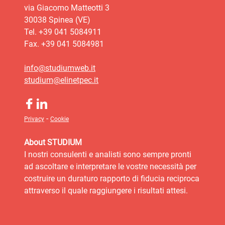
via Giacomo Matteotti 3
30038 Spinea (VE)
Tel. +39 041 5084911
Fax. +39 041 5084981
info@studiumweb.it
studium@elinetpec.it
-
Privacy
Cookie
About STUDIUM
I nostri consulenti e analisti sono sempre pronti
ad ascoltare e interpretare le vostre necessità per
costruire un duraturo rapporto di fiducia reciproca
attraverso il quale raggiungere i risultati attesi.