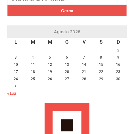
per:
Agosto 2026
L
M
M
G
V
S
D
1
2
3
4
5
6
7
8
9
10
11
12
13
14
15
16
17
18
19
20
21
22
23
24
25
26
27
28
29
30
31
« Lug