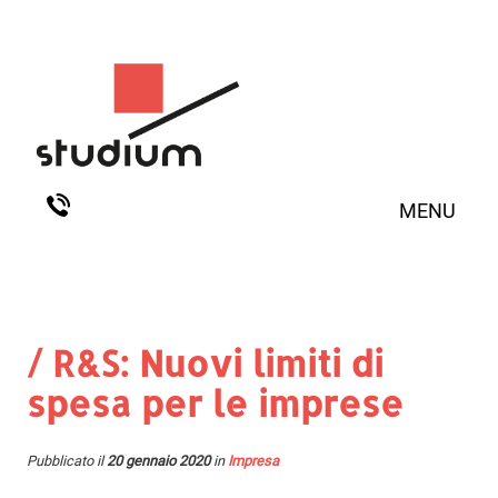
MENU
/ R&S: Nuovi limiti di
spesa per le imprese
Pubblicato il
20 gennaio 2020
in
Impresa