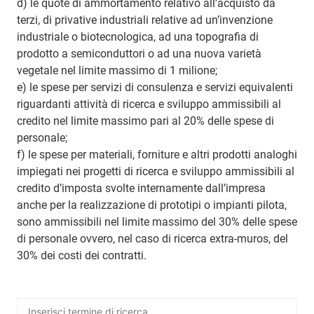
d) le quote di ammortamento relativo all’acquisto da
terzi, di privative industriali relative ad un’invenzione
industriale o biotecnologica, ad una topografia di
prodotto a semiconduttori o ad una nuova varietà
vegetale nel limite massimo di 1 milione;
e) le spese per servizi di consulenza e servizi equivalenti
riguardanti attività di ricerca e sviluppo ammissibili al
credito nel limite massimo pari al 20% delle spese di
personale;
f) le spese per materiali, forniture e altri prodotti analoghi
impiegati nei progetti di ricerca e sviluppo ammissibili al
credito d’imposta svolte internamente dall’impresa
anche per la realizzazione di prototipi o impianti pilota,
sono ammissibili nel limite massimo del 30% delle spese
di personale ovvero, nel caso di ricerca extra-muros, del
30% dei costi dei contratti.
Ricerca