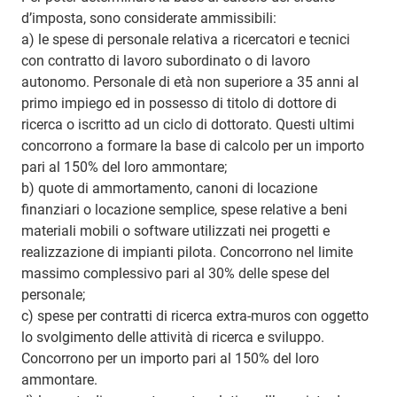
d’imposta, sono considerate ammissibili:
a) le spese di personale relativa a ricercatori e tecnici
con contratto di lavoro subordinato o di lavoro
autonomo. Personale di età non superiore a 35 anni al
primo impiego ed in possesso di titolo di dottore di
ricerca o iscritto ad un ciclo di dottorato. Questi ultimi
concorrono a formare la base di calcolo per un importo
pari al 150% del loro ammontare;
b) quote di ammortamento, canoni di locazione
finanziari o locazione semplice, spese relative a beni
materiali mobili o software utilizzati nei progetti e
realizzazione di impianti pilota. Concorrono nel limite
massimo complessivo pari al 30% delle spese del
personale;
c) spese per contratti di ricerca extra-muros con oggetto
lo svolgimento delle attività di ricerca e sviluppo.
Concorrono per un importo pari al 150% del loro
ammontare.