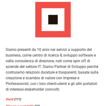
Siamo presenti da 10 anni nei servizi a supporto del
business, come centro di ricerca & sviluppo software e
nella consulenza di direzione, nati come spin off di
aziende del settore IT. Siamo Partner di Sviluppo perché
costruiamo relazioni durature e trasparenti, basate sulla
creazione e scambio di valore con Imprese e
Professionisti, con i loro clienti-utenti e gli altri portatori
di interessi-stakeholder coinvolti.
Bandi
(111)