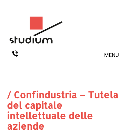
MENU
/ Confindustria – Tutela
del capitale
intellettuale delle
aziende