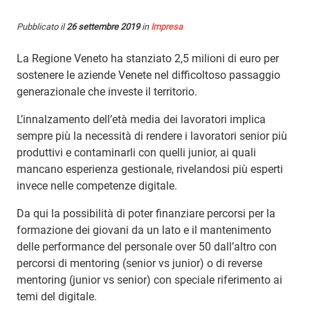
Pubblicato il
26 settembre 2019
in
Impresa
La Regione Veneto ha stanziato 2,5 milioni di euro per
sostenere le aziende Venete nel difficoltoso passaggio
generazionale che investe il territorio.
L’innalzamento dell’età media dei lavoratori implica
sempre più la necessità di rendere i lavoratori senior più
produttivi e contaminarli con quelli junior, ai quali
mancano esperienza gestionale, rivelandosi più esperti
invece nelle competenze digitale.
Da qui la possibilità di poter finanziare percorsi per la
formazione dei giovani da un lato e il mantenimento
delle performance del personale over 50 dall’altro con
percorsi di mentoring (senior vs junior) o di reverse
mentoring (junior vs senior) con speciale riferimento ai
temi del digitale.