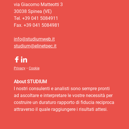
via Giacomo Matteotti 3
30038 Spinea (VE)
Tel. +39 041 5084911
Fax. +39 041 5084981
info@studiumweb.it
studium@elinetpec.it
-
Privacy
Cookie
About STUDIUM
I nostri consulenti e analisti sono sempre pronti
ad ascoltare e interpretare le vostre necessità per
costruire un duraturo rapporto di fiducia reciproca
attraverso il quale raggiungere i risultati attesi.