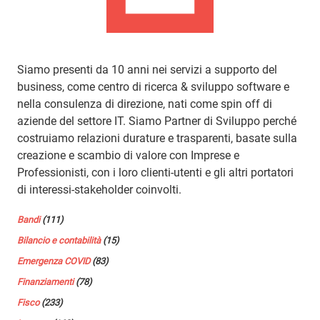
Siamo presenti da 10 anni nei servizi a supporto del
business, come centro di ricerca & sviluppo software e
nella consulenza di direzione, nati come spin off di
aziende del settore IT. Siamo Partner di Sviluppo perché
costruiamo relazioni durature e trasparenti, basate sulla
creazione e scambio di valore con Imprese e
Professionisti, con i loro clienti-utenti e gli altri portatori
di interessi-stakeholder coinvolti.
Bandi
(111)
Bilancio e contabilità
(15)
Emergenza COVID
(83)
Finanziamenti
(78)
Fisco
(233)