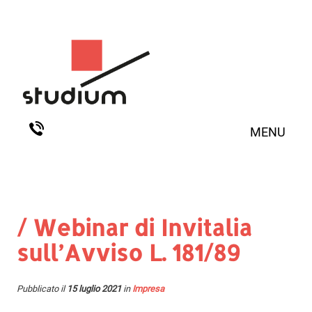
MENU
/ Webinar di Invitalia
sull’Avviso L. 181/89
Pubblicato il
15 luglio 2021
in
Impresa