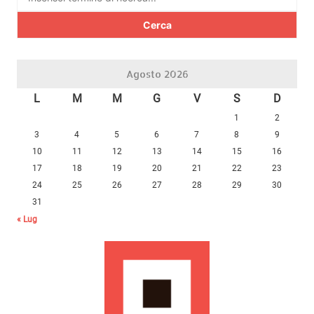
per:
Agosto 2026
L
M
M
G
V
S
D
1
2
3
4
5
6
7
8
9
10
11
12
13
14
15
16
17
18
19
20
21
22
23
24
25
26
27
28
29
30
31
« Lug