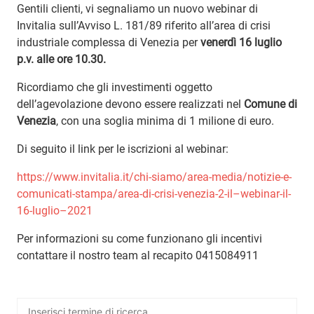
Gentili clienti, vi segnaliamo un nuovo webinar di
Invitalia sull’Avviso L. 181/89 riferito all’area di crisi
industriale complessa di Venezia per
venerdì 16 luglio
p.v. alle ore 10.30.
Ricordiamo che gli investimenti oggetto
dell’agevolazione devono essere realizzati nel
Comune di
Venezia
, con una soglia minima di 1 milione di euro.
Di seguito il link per le iscrizioni al webinar:
https://www.invitalia.it/chi-siamo/area-media/notizie-e-
comunicati-stampa/area-di-crisi-venezia-2-il–webinar-il-
16-luglio–2021
Per informazioni su come funzionano gli incentivi
contattare il nostro team al recapito 0415084911
Ricerca