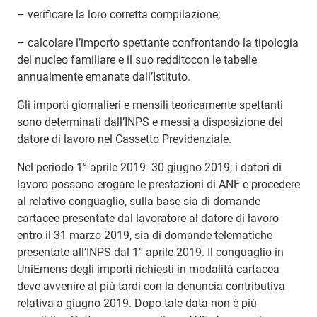
– verificare la loro corretta compilazione;
– calcolare l’importo spettante confrontando la tipologia
del nucleo familiare e il suo redditocon le tabelle
annualmente emanate dall’Istituto.
Gli importi giornalieri e mensili teoricamente spettanti
sono determinati dall’INPS e messi a disposizione del
datore di lavoro nel Cassetto Previdenziale.
Nel periodo 1° aprile 2019- 30 giugno 2019, i datori di
lavoro possono erogare le prestazioni di ANF e procedere
al relativo conguaglio, sulla base sia di domande
cartacee presentate dal lavoratore al datore di lavoro
entro il 31 marzo 2019, sia di domande telematiche
presentate all’INPS dal 1° aprile 2019. Il conguaglio in
UniEmens degli importi richiesti in modalità cartacea
deve avvenire al più tardi con la denuncia contributiva
relativa a giugno 2019. Dopo tale data non è più