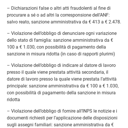
– Dichiarazioni false o altri atti fraudolenti al fine di
procurare a sé o ad altri la corresponsione dell’ANF:
salvo reato, sanzione amministrativa da € 413 a € 2.478.
– Violazione dell’obbligo di denunciare ogni variazione
dello stato di famiglia: sanzione amministrativa da €
100 a € 1.030, con possibilità di pagamento della
sanzione in misura ridotta (in caso di rapporti plurimi)
– Violazione dell’obbligo di indicare al datore di lavoro
presso il quale viene prestata attività secondaria, il
datore di lavoro presso la quale viene prestata l’attività
principale: sanzione amministrativa da € 100 a € 1.030,
con possibilità di pagamento della sanzione in misura
ridotta
– Violazione dell’obbligo di fornire all’INPS le notizie e i
documenti richiesti per l’applicazione delle disposizioni
sugli assegni familiari: sanzione amministrativa da €