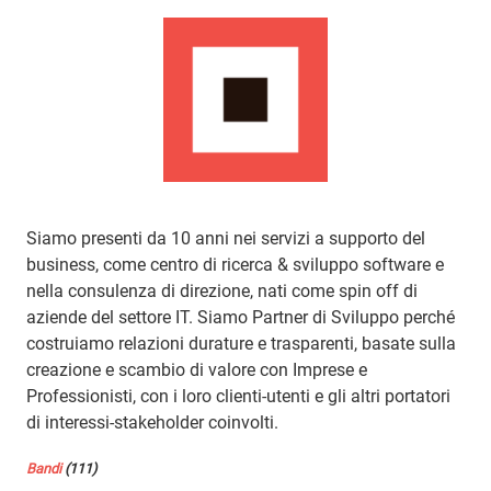
Siamo presenti da 10 anni nei servizi a supporto del
business, come centro di ricerca & sviluppo software e
nella consulenza di direzione, nati come spin off di
aziende del settore IT. Siamo Partner di Sviluppo perché
costruiamo relazioni durature e trasparenti, basate sulla
creazione e scambio di valore con Imprese e
Professionisti, con i loro clienti-utenti e gli altri portatori
di interessi-stakeholder coinvolti.
Bandi
(111)