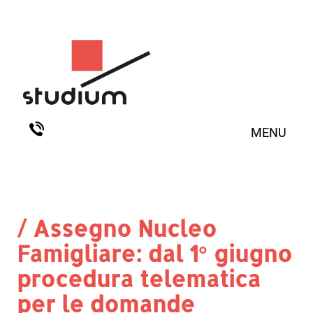
MENU
/ Assegno Nucleo
Famigliare: dal 1° giugno
procedura telematica
per le domande