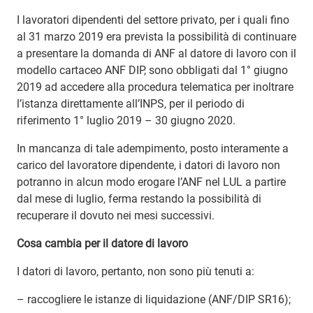
I lavoratori dipendenti del settore privato, per i quali fino
al 31 marzo 2019 era prevista la possibilità di continuare
a presentare la domanda di ANF al datore di lavoro con il
modello cartaceo ANF DIP, sono obbligati dal 1° giugno
2019 ad accedere alla procedura telematica per inoltrare
l’istanza direttamente all’INPS, per il periodo di
riferimento 1° luglio 2019 – 30 giugno 2020.
In mancanza di tale adempimento, posto interamente a
carico del lavoratore dipendente, i datori di lavoro non
potranno in alcun modo erogare l’ANF nel LUL a partire
dal mese di luglio, ferma restando la possibilità di
recuperare il dovuto nei mesi successivi.
Cosa cambia per il datore di lavoro
I datori di lavoro, pertanto, non sono più tenuti a:
– raccogliere le istanze di liquidazione (ANF/DIP SR16);