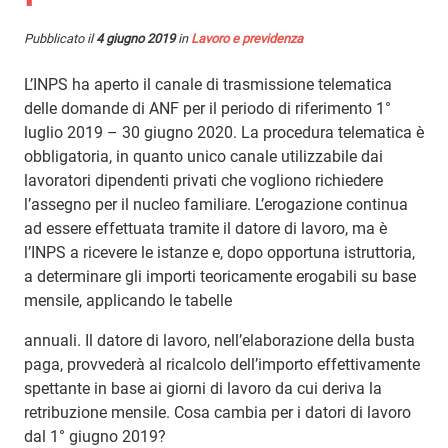
Pubblicato il
4 giugno 2019
in
Lavoro e previdenza
L’INPS ha aperto il canale di trasmissione telematica
delle domande di ANF per il periodo di riferimento 1°
luglio 2019 – 30 giugno 2020. La procedura telematica è
obbligatoria, in quanto unico canale utilizzabile dai
lavoratori dipendenti privati che vogliono richiedere
l’assegno per il nucleo familiare. L’erogazione continua
ad essere effettuata tramite il datore di lavoro, ma è
l’INPS a ricevere le istanze e, dopo opportuna istruttoria,
a determinare gli importi teoricamente erogabili su base
mensile, applicando le tabelle
annuali. Il datore di lavoro, nell’elaborazione della busta
paga, provvederà al ricalcolo dell’importo effettivamente
spettante in base ai giorni di lavoro da cui deriva la
retribuzione mensile. Cosa cambia per i datori di lavoro
dal 1° giugno 2019?