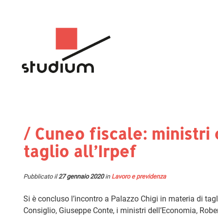
/ Cuneo fiscale: ministri
taglio all’Irpef
Pubblicato il
27 gennaio 2020
in
Lavoro e previdenza
Si è concluso l’incontro a Palazzo Chigi in materia di tagl
Consiglio, Giuseppe Conte, i ministri dell’Economia, Robert