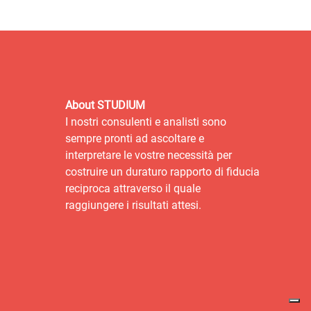
About STUDIUM
I nostri consulenti e analisti sono
sempre pronti ad ascoltare e
interpretare le vostre necessità per
costruire un duraturo rapporto di fiducia
reciproca attraverso il quale
raggiungere i risultati attesi.