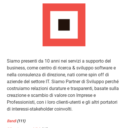
Siamo presenti da 10 anni nei servizi a supporto del
business, come centro di ricerca & sviluppo software e
nella consulenza di direzione, nati come spin off di
aziende del settore IT. Siamo Partner di Sviluppo perché
costruiamo relazioni durature e trasparenti, basate sulla
creazione e scambio di valore con Imprese e
Professionisti, con i loro clienti-utenti e gli altri portatori
di interessi-stakeholder coinvolti.
Bandi
(111)