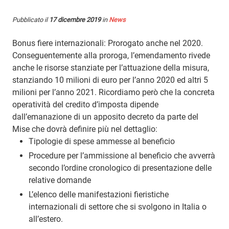
Pubblicato il
17 dicembre 2019
in
News
Bonus fiere internazionali: Prorogato anche nel 2020.
Conseguentemente alla proroga, l’emendamento rivede
anche le risorse stanziate per l’attuazione della misura,
stanziando 10 milioni di euro per l’anno 2020 ed altri 5
milioni per l’anno 2021. Ricordiamo però che la concreta
operatività del credito d’imposta dipende
dall’emanazione di un apposito decreto da parte del
Mise che dovrà definire più nel dettaglio:
Tipologie di spese ammesse al beneficio
Procedure per l’ammissione al beneficio che avverrà
secondo l’ordine cronologico di presentazione delle
relative domande
L’elenco delle manifestazioni fieristiche
internazionali di settore che si svolgono in Italia o
all’estero.