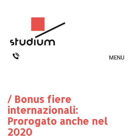
MENU
/ Bonus fiere
internazionali:
Prorogato anche nel
2020