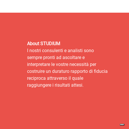
About STUDIUM
I nostri consulenti e analisti sono
sempre pronti ad ascoltare e
interpretare le vostre necessità per
costruire un duraturo rapporto di fiducia
reciproca attraverso il quale
raggiungere i risultati attesi.