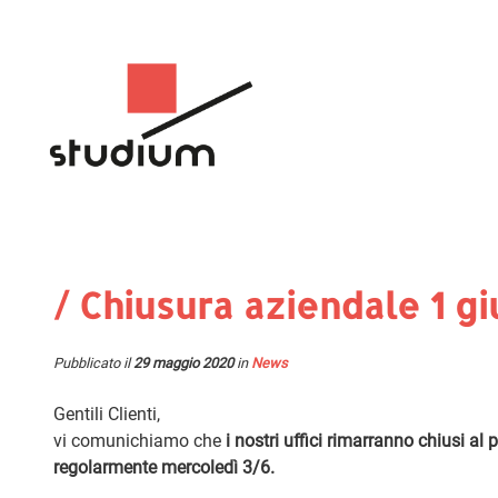
/ Chiusura aziendale 1 g
Pubblicato il
29 maggio 2020
in
News
Gentili Clienti,
vi comunichiamo che
i nostri uffici rimarranno chiusi al
regolarmente mercoledì 3/6.