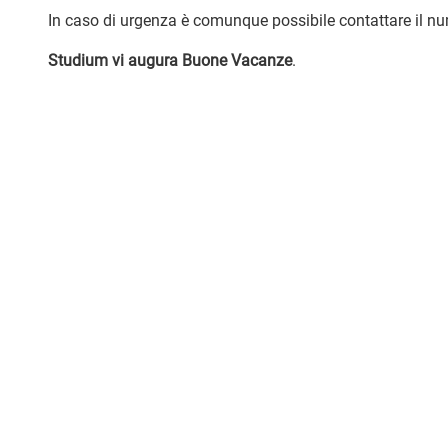
In caso di urgenza è comunque possibile contattare il 
Studium vi augura Buone Vacanze
.