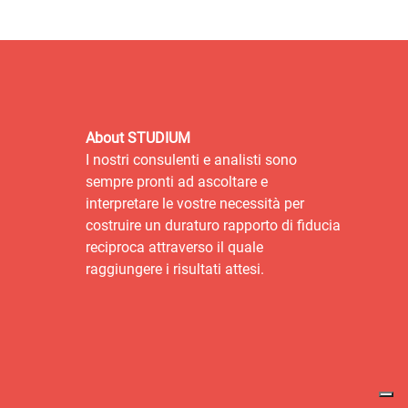
About STUDIUM
I nostri consulenti e analisti sono
sempre pronti ad ascoltare e
interpretare le vostre necessità per
costruire un duraturo rapporto di fiducia
reciproca attraverso il quale
raggiungere i risultati attesi.