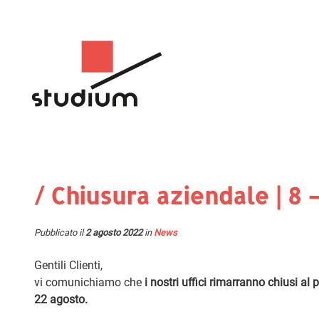
/ Chiusura aziendale | 8 
Pubblicato il
2 agosto 2022
in
News
Gentili Clienti,
vi comunichiamo che
i nostri uffici rimarranno chiusi al
22 agosto.