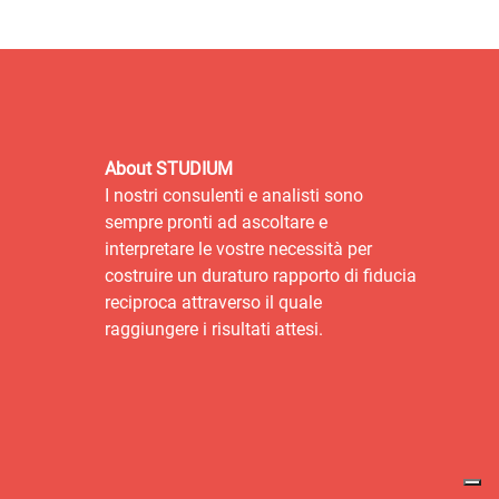
About STUDIUM
I nostri consulenti e analisti sono
sempre pronti ad ascoltare e
interpretare le vostre necessità per
costruire un duraturo rapporto di fiducia
reciproca attraverso il quale
raggiungere i risultati attesi.