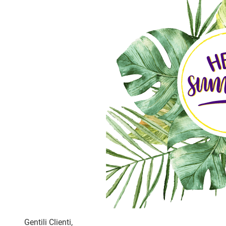
Gentili Clienti,