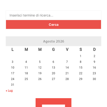
Ricerca
per:
Agosto 2026
L
M
M
G
V
S
D
1
2
3
4
5
6
7
8
9
10
11
12
13
14
15
16
17
18
19
20
21
22
23
24
25
26
27
28
29
30
31
« Lug