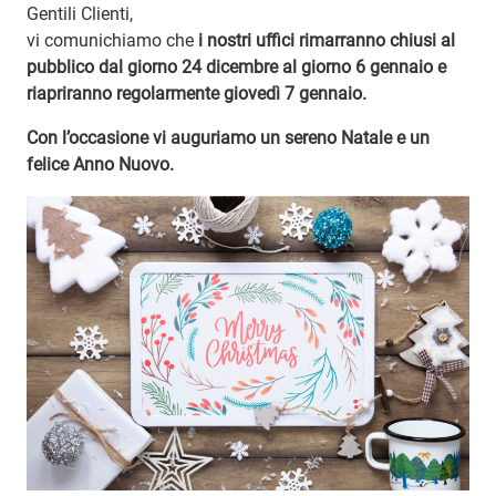
Gentili Clienti,
vi comunichiamo che
i nostri uffici rimarranno chiusi al
pubblico dal giorno 24 dicembre al giorno 6 gennaio e
riapriranno regolarmente giovedì 7 gennaio.
Con l’occasione vi auguriamo un sereno Natale e un
felice Anno Nuovo.