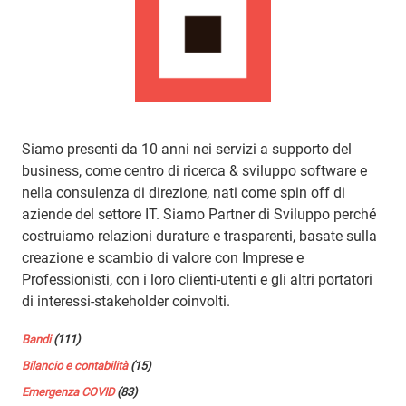
Siamo presenti da 10 anni nei servizi a supporto del
business, come centro di ricerca & sviluppo software e
nella consulenza di direzione, nati come spin off di
aziende del settore IT. Siamo Partner di Sviluppo perché
costruiamo relazioni durature e trasparenti, basate sulla
creazione e scambio di valore con Imprese e
Professionisti, con i loro clienti-utenti e gli altri portatori
di interessi-stakeholder coinvolti.
Bandi
(111)
Bilancio e contabilità
(15)
Emergenza COVID
(83)