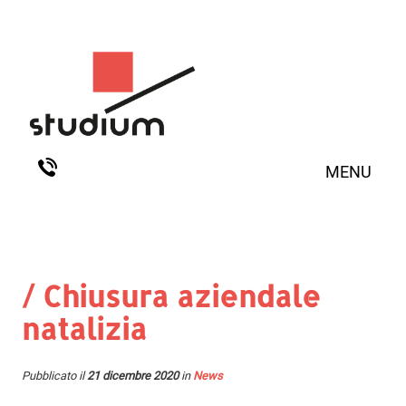
MENU
/ Chiusura aziendale
natalizia
Pubblicato il
21 dicembre 2020
in
News