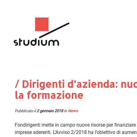
/ Dirigenti d’azienda: nu
la formazione
Pubblicato il
2 gennaio 2018
in
News
Fondirigenti mette in campo nuove risorse per finanziare c
imprese aderenti. L’Avviso 2/2018 ha l’obiettivo di aumen