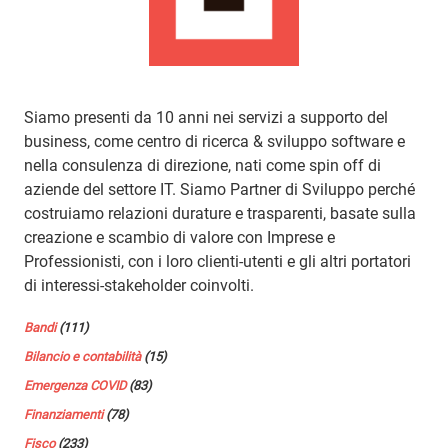
Siamo presenti da 10 anni nei servizi a supporto del
business, come centro di ricerca & sviluppo software e
nella consulenza di direzione, nati come spin off di
aziende del settore IT. Siamo Partner di Sviluppo perché
costruiamo relazioni durature e trasparenti, basate sulla
creazione e scambio di valore con Imprese e
Professionisti, con i loro clienti-utenti e gli altri portatori
di interessi-stakeholder coinvolti.
Bandi
(111)
Bilancio e contabilità
(15)
Emergenza COVID
(83)
Finanziamenti
(78)
Fisco
(233)