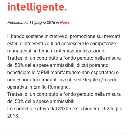
intelligente.
Pubblicato il
11 giugno 2018
in
News
Il bando sostiene iniziative di promozione sui mercati
esteri e interventi volti ad accrescere le competenze
manageriali in tema di internazionalizzazione.
Trattasi di un contributo a fondo perduto nella misura
del 50% delle spese ammissibili, di cui potranno
beneficiare le MPMI manifatturiere non esportatrici o
non esportatrici abituali, aventi sede legale e/o sede
operativa in Emilia-Romagna.
Trattasi di un contributo a fondo perduto nella misura
del 50% delle spese ammissibili.
Lo sportello è attivo dal 31/05 e si chiuderà il 02 luglio
2018.