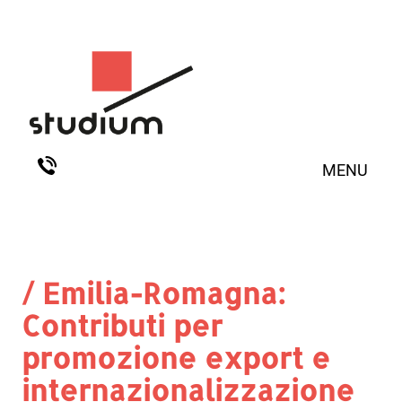
MENU
/ Emilia-Romagna:
Contributi per
promozione export e
internazionalizzazione