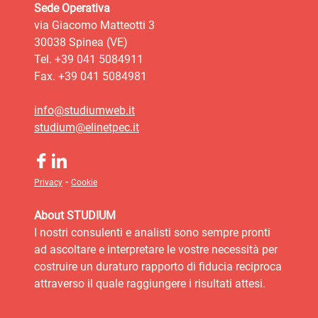
Sede Operativa
via Giacomo Matteotti 3
30038 Spinea (VE)
Tel. +39 041 5084911
Fax. +39 041 5084981
info@studiumweb.it
studium@elinetpec.it
-
Privacy
Cookie
About STUDIUM
I nostri consulenti e analisti sono sempre pronti
ad ascoltare e interpretare le vostre necessità per
costruire un duraturo rapporto di fiducia reciproca
attraverso il quale raggiungere i risultati attesi.