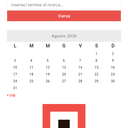
Ricerca
per:
Agosto 2026
L
M
M
G
V
S
D
1
2
3
4
5
6
7
8
9
10
11
12
13
14
15
16
17
18
19
20
21
22
23
24
25
26
27
28
29
30
31
« Lug