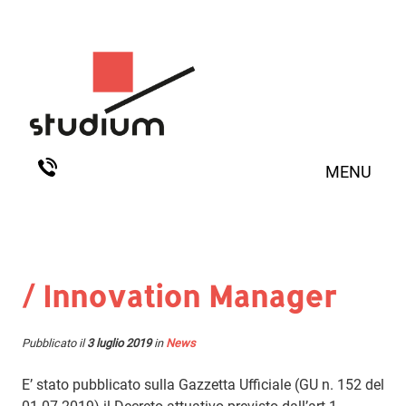
MENU
/ Innovation Manager
Pubblicato il
3 luglio 2019
in
News
E’ stato pubblicato sulla Gazzetta Ufficiale (GU n. 152 del