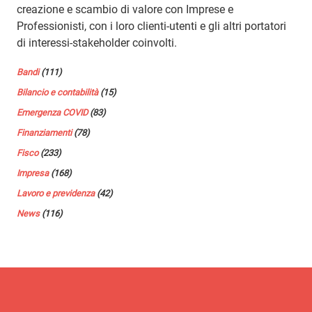
creazione e scambio di valore con Imprese e
Professionisti, con i loro clienti-utenti e gli altri portatori
di interessi-stakeholder coinvolti.
Bandi
(111)
Bilancio e contabilità
(15)
Emergenza COVID
(83)
Finanziamenti
(78)
Fisco
(233)
Impresa
(168)
Lavoro e previdenza
(42)
News
(116)