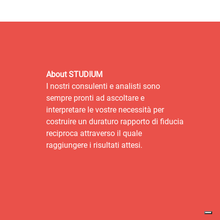
About STUDIUM
I nostri consulenti e analisti sono
sempre pronti ad ascoltare e
interpretare le vostre necessità per
costruire un duraturo rapporto di fiducia
reciproca attraverso il quale
raggiungere i risultati attesi.