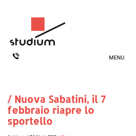
MENU
/ Nuova Sabatini, il 7
febbraio riapre lo
sportello