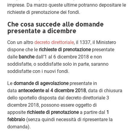
imprese. Da marzo queste ultime potranno depositare le
richieste di prenotazione dei fondi.
Che cosa succede alle domande
presentate a dicembre
Con un altro
decreto direttoriale
, il 1337, il Ministero
dispone che le
richieste di prenotazione
presentate
dalle
banche
dall’1 al 6 dicembre 2018 e non
soddisfatte, o soddisfatte solo in parte, saranno
soddisfatte con i nuovi fondi.
Le
domande di agevolazione
presentate in
data
antecedente al 4 dicembre 2018
, data di chiusura
dello sportello disposta dal decreto direttoriale 3
dicembre 2018, possono essere oggetto di
apposite
richieste di prenotazione
a partire dal
1
febbraio
(senza quindi necessità di ripresentare la
domanda).