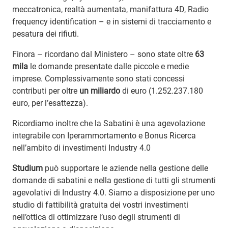
meccatronica, realtà aumentata, manifattura 4D, Radio
frequency identification – e in sistemi di tracciamento e
pesatura dei rifiuti.
Finora – ricordano dal Ministero – sono state oltre
63
mila
le domande presentate dalle piccole e medie
imprese. Complessivamente sono stati concessi
contributi per oltre
un miliardo
di euro (1.252.237.180
euro, per l’esattezza).
Ricordiamo inoltre che la Sabatini è una agevolazione
integrabile con Iperammortamento e Bonus Ricerca
nell’ambito di investimenti Industry 4.0
Studium
può supportare le aziende nella gestione delle
domande di sabatini e nella gestione di tutti gli strumenti
agevolativi di Industry 4.0. Siamo a disposizione per uno
studio di fattibilità gratuita dei vostri investimenti
nell’ottica di ottimizzare l’uso degli strumenti di