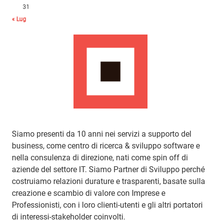
31
« Lug
Siamo presenti da 10 anni nei servizi a supporto del
business, come centro di ricerca & sviluppo software e
nella consulenza di direzione, nati come spin off di
aziende del settore IT. Siamo Partner di Sviluppo perché
costruiamo relazioni durature e trasparenti, basate sulla
creazione e scambio di valore con Imprese e
Professionisti, con i loro clienti-utenti e gli altri portatori
di interessi-stakeholder coinvolti.