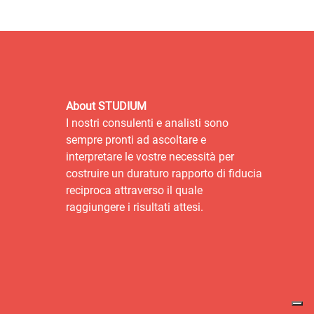
About STUDIUM
I nostri consulenti e analisti sono
sempre pronti ad ascoltare e
interpretare le vostre necessità per
costruire un duraturo rapporto di fiducia
reciproca attraverso il quale
raggiungere i risultati attesi.