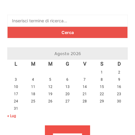
Ricerca
per:
Agosto 2026
L
M
M
G
V
S
D
1
2
3
4
5
6
7
8
9
10
11
12
13
14
15
16
17
18
19
20
21
22
23
24
25
26
27
28
29
30
31
« Lug