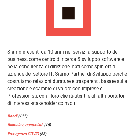
Siamo presenti da 10 anni nei servizi a supporto del
business, come centro di ricerca & sviluppo software e
nella consulenza di direzione, nati come spin off di
aziende del settore IT. Siamo Partner di Sviluppo perché
costruiamo relazioni durature e trasparenti, basate sulla
creazione e scambio di valore con Imprese e
Professionisti, con i loro clienti-utenti e gli altri portatori
di interessi-stakeholder coinvolti.
Bandi
(111)
Bilancio e contabilità
(15)
Emergenza COVID
(83)