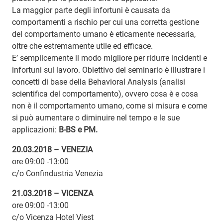
La maggior parte degli infortuni è causata da
comportamenti a rischio per cui una corretta gestione
del comportamento umano è eticamente necessaria,
oltre che estremamente utile ed efficace.
E’ semplicemente il modo migliore per ridurre incidenti e
infortuni sul lavoro. Obiettivo del seminario è illustrare i
concetti di base della Behavioral Analysis (analisi
scientifica del comportamento), ovvero cosa è e cosa
non è il comportamento umano, come si misura e come
si può aumentare o diminuire nel tempo e le sue
applicazioni:
B-BS e PM.
20.03.2018 – VENEZIA
ore 09:00 -13:00
c/o Confindustria Venezia
21.03.2018 – VICENZA
ore 09:00 -13:00
c/o Vicenza Hotel Viest