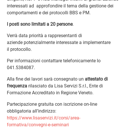
interessati ad approfondire il tema della gestione dei
comportamenti e dei protocolli BBS e PM.
I posti sono limitati a 20 persone
.
Verrà data priorità a rappresentanti di
aziende potenzialmente interessate a implementare
il protocollo.
Per informazioni contattare telefonicamente lo
041.5384087.
Alla fine dei lavori sarà consegnato un
attestato di
frequenza
rilasciato da Lisa Servizi S.r.l., Ente di
Formazione Accreditato in Regione Veneto.
Partecipazione gratuita con iscrizione on-line
obbligatoria all’indirizzo:
https://www.lisaservizi.it/corsi/area-
formativa/convegni-e-seminari