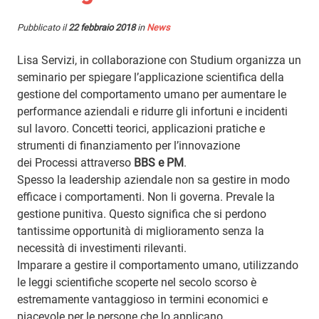
Pubblicato il
22 febbraio 2018
in
News
Lisa Servizi, in collaborazione con Studium organizza un
seminario per spiegare l’applicazione scientifica della
gestione del comportamento umano per aumentare le
performance aziendali e ridurre gli infortuni e incidenti
sul lavoro. Concetti teorici, applicazioni pratiche e
strumenti di finanziamento per l’innovazione
dei Processi attraverso
BBS e PM
.
Spesso la leadership aziendale non sa gestire in modo
efficace i comportamenti. Non li governa. Prevale la
gestione punitiva. Questo significa che si perdono
tantissime opportunità di miglioramento senza la
necessità di investimenti rilevanti.
Imparare a gestire il comportamento umano, utilizzando
le leggi scientifiche scoperte nel secolo scorso è
estremamente vantaggioso in termini economici e
piacevole per le persone che lo applicano.