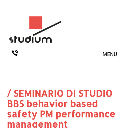
MENU
/ SEMINARIO DI STUDIO
BBS behavior based
safety PM performance
management