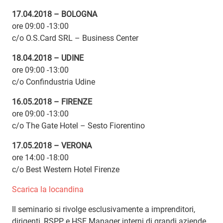
17.04.2018 – BOLOGNA
ore 09:00 -13:00
c/o O.S.Card SRL – Business Center
18.04.2018 – UDINE
ore 09:00 -13:00
c/o Confindustria Udine
16.05.2018 – FIRENZE
ore 09:00 -13:00
c/o The Gate Hotel – Sesto Fiorentino
17.05.2018 – VERONA
ore 14:00 -18:00
c/o Best Western Hotel Firenze
Scarica la locandina
Il seminario si rivolge esclusivamente a imprenditori,
dirigenti, RSPP e HSE Manager interni di grandi aziende