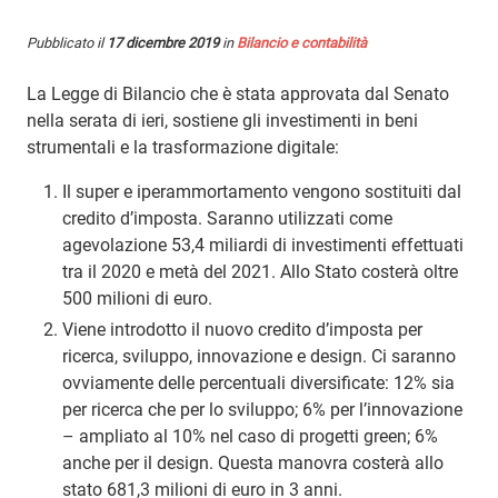
Pubblicato il
17 dicembre 2019
in
Bilancio e contabilità
La Legge di Bilancio che è stata approvata dal Senato
nella serata di ieri, sostiene gli investimenti in beni
strumentali e la trasformazione digitale:
Il super e iperammortamento vengono sostituiti dal
credito d’imposta. Saranno utilizzati come
agevolazione 53,4 miliardi di investimenti effettuati
tra il 2020 e metà del 2021. Allo Stato costerà oltre
500 milioni di euro.
Viene introdotto il nuovo credito d’imposta per
ricerca, sviluppo, innovazione e design. Ci saranno
ovviamente delle percentuali diversificate: 12% sia
per ricerca che per lo sviluppo; 6% per l’innovazione
– ampliato al 10% nel caso di progetti green; 6%
anche per il design. Questa manovra costerà allo
stato 681,3 milioni di euro in 3 anni.