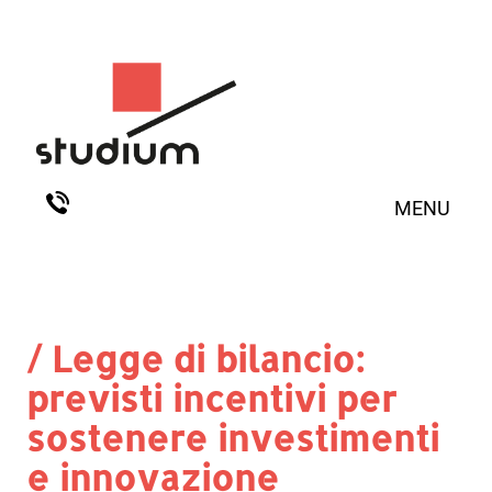
MENU
/ Legge di bilancio:
previsti incentivi per
sostenere investimenti
e innovazione