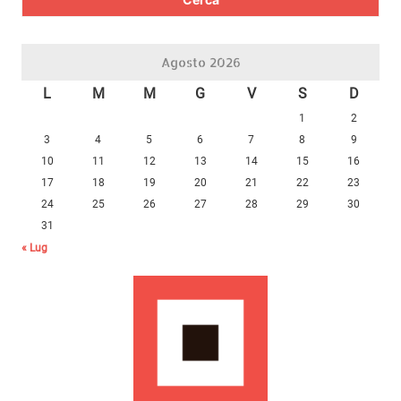
Agosto 2026
L
M
M
G
V
S
D
1
2
3
4
5
6
7
8
9
10
11
12
13
14
15
16
17
18
19
20
21
22
23
24
25
26
27
28
29
30
31
« Lug