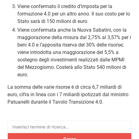
Viene confermato il credito d’imposta per la
formazione 4.0 per un altro anno. Il suo costo per lo
Stato sarà di 150 milioni di euro.
Viene confermata anche la Nuova Sabatini, con la
maggiorazione della misura dal 2,75% al 3,57% per i
beni 4.0 e l’apposita riserva del 30% delle risorse;
viene introdotta una maggiorazione del 5,5% a
sostegno degli investimenti realizzati dalle MPMI
del Mezzogiorno. Costerà allo Stato 540 milioni di
euro.
La somma delle varie risorse è di circa 6,7 miliardi di
euro, cifra in linea con i 7 miliardi ipotizzati dal ministro
Patuanelli durante il Tavolo Transizione 4.0.
Ricerca
per: