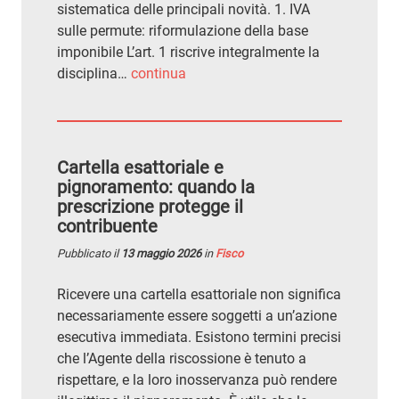
sistematica delle principali novità. 1. IVA
sulle permute: riformulazione della base
imponibile L’art. 1 riscrive integralmente la
disciplina…
continua
Cartella esattoriale e
pignoramento: quando la
prescrizione protegge il
contribuente
Pubblicato il
13 maggio 2026
in
Fisco
Ricevere una cartella esattoriale non significa
necessariamente essere soggetti a un’azione
esecutiva immediata. Esistono termini precisi
che l’Agente della riscossione è tenuto a
rispettare, e la loro inosservanza può rendere