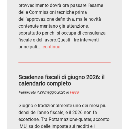
provvedimento dovrà ora passare l’esame
delle Commissioni tecniche prima
dell’approvazione definitiva, ma le novità
contenute meritano già attenzione,
soprattutto per chi si occupa di consulenza
fiscale e del lavoro.Questi i tre interventi
principali….
continua
Scadenze fiscali di giugno 2026: il
calendario completo
Pubblicato il
29 maggio 2026
in
Fisco
Giugno è tradizionalmente uno dei mesi più
densi dell’anno fiscale, e il 2026 non fa
eccezione. Tra Rottamazione-quater, acconto
IMU, saldo delle imposte sui redditi e i