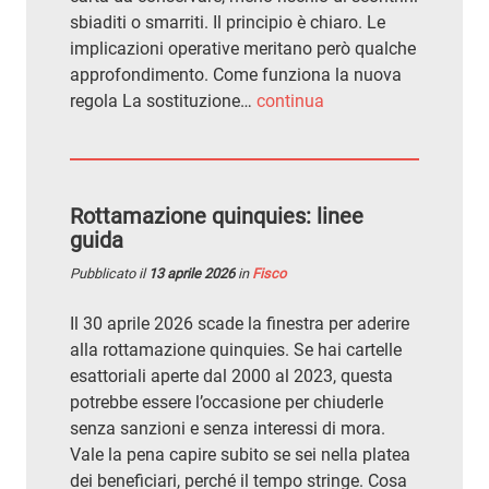
sbiaditi o smarriti. Il principio è chiaro. Le
implicazioni operative meritano però qualche
approfondimento. Come funziona la nuova
regola La sostituzione…
continua
Rottamazione quinquies: linee
guida
Pubblicato il
13 aprile 2026
in
Fisco
Il 30 aprile 2026 scade la finestra per aderire
alla rottamazione quinquies. Se hai cartelle
esattoriali aperte dal 2000 al 2023, questa
potrebbe essere l’occasione per chiuderle
senza sanzioni e senza interessi di mora.
Vale la pena capire subito se sei nella platea
dei beneficiari, perché il tempo stringe. Cosa