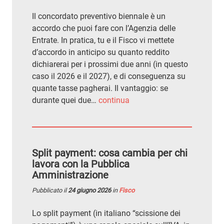
Il concordato preventivo biennale è un
accordo che puoi fare con l’Agenzia delle
Entrate. In pratica, tu e il Fisco vi mettete
d’accordo in anticipo su quanto reddito
dichiarerai per i prossimi due anni (in questo
caso il 2026 e il 2027), e di conseguenza su
quante tasse pagherai. Il vantaggio: se
durante quei due…
continua
Split payment: cosa cambia per chi
lavora con la Pubblica
Amministrazione
Pubblicato il
24 giugno 2026
in
Fisco
Lo split payment (in italiano “scissione dei