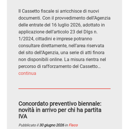
Il Cassetto fiscale si arricchisce di nuovi
documenti. Con il provvedimento dell’Agenzia
delle entrate del 16 luglio 2026, adottato in
applicazione dell’articolo 23 del Dlgs n.
1/2024, cittadini e imprese potranno
consultare direttamente, nell’area riservata
del sito dell’Agenzia, una serie di atti finora
non disponibili online. La misura rientra nel
percorso di rafforzamento del Cassetto…
continua
Concordato preventivo biennale:
novità in arrivo per chi ha partita
IVA
Pubblicato il
30 giugno 2026
in
Fisco