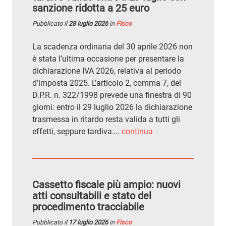
sanzione ridotta a 25 euro
Pubblicato il
28 luglio 2026
in
Fisco
La scadenza ordinaria del 30 aprile 2026 non
è stata l’ultima occasione per presentare la
dichiarazione IVA 2026, relativa al periodo
d’imposta 2025. L’articolo 2, comma 7, del
D.P.R. n. 322/1998 prevede una finestra di 90
giorni: entro il 29 luglio 2026 la dichiarazione
trasmessa in ritardo resta valida a tutti gli
effetti, seppure tardiva….
continua
Cassetto fiscale più ampio: nuovi
atti consultabili e stato del
procedimento tracciabile
Pubblicato il
17 luglio 2026
in
Fisco