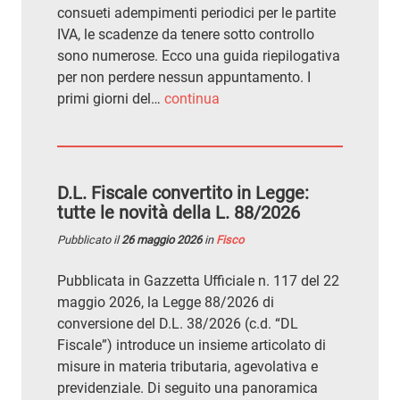
consueti adempimenti periodici per le partite
IVA, le scadenze da tenere sotto controllo
sono numerose. Ecco una guida riepilogativa
per non perdere nessun appuntamento. I
primi giorni del…
continua
D.L. Fiscale convertito in Legge:
tutte le novità della L. 88/2026
Pubblicato il
26 maggio 2026
in
Fisco
Pubblicata in Gazzetta Ufficiale n. 117 del 22
maggio 2026, la Legge 88/2026 di
conversione del D.L. 38/2026 (c.d. “DL
Fiscale”) introduce un insieme articolato di
misure in materia tributaria, agevolativa e
previdenziale. Di seguito una panoramica