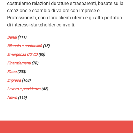
costruiamo relazioni durature e trasparenti, basate sulla
creazione e scambio di valore con Imprese e
Professionisti, con i loro clienti-utenti e gli altri portatori
di interessi-stakeholder coinvolti.
Bandi
(111)
Bilancio e contabilità
(15)
Emergenza COVID
(83)
Finanziamenti
(78)
Fisco
(233)
Impresa
(168)
Lavoro e previdenza
(42)
News
(116)