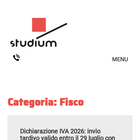
MENU
Categoria:
Fisco
Dichiarazione IVA 2026: invio
tardivo valido entro il 29 luglio con