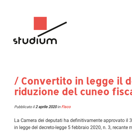
/ Convertito in legge il 
riduzione del cuneo fisc
Pubblicato il
2 aprile 2020
in
Fisco
La Camera dei deputati ha definitivamente approvato il 3
in legge del decreto-legge 5 febbraio 2020, n. 3, recante m