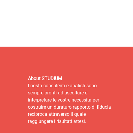
About STUDIUM
I nostri consulenti e analisti sono
sempre pronti ad ascoltare e
interpretare le vostre necessità per
costruire un duraturo rapporto di fiducia
reciproca attraverso il quale
raggiungere i risultati attesi.