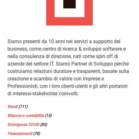
Siamo presenti da 10 anni nei servizi a supporto del
business, come centro di ricerca & sviluppo software e
nella consulenza di direzione, nati come spin off di
aziende del settore IT. Siamo Partner di Sviluppo perché
costruiamo relazioni durature e trasparenti, basate sulla
creazione e scambio di valore con Imprese e
Professionisti, con i loro clienti-utenti e gli altri portatori
di interessi-stakeholder coinvolti.
Bandi
(111)
Bilancio e contabilità
(15)
Emergenza COVID
(83)
Finanziamenti
(78)