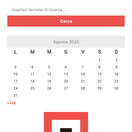
Ricerca
per:
Agosto 2026
L
M
M
G
V
S
D
1
2
3
4
5
6
7
8
9
10
11
12
13
14
15
16
17
18
19
20
21
22
23
24
25
26
27
28
29
30
31
« Lug