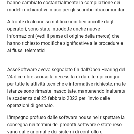
hanno cambiato sostanzialmente la compilazione dei
modelli dichiarativi in uso per gli scambi intracomunitari.
A fronte di alcune semplificazioni ben accolte dagli
operatori, sono state introdotte anche nuove
informazioni (vedi il paese di origine della merce) che
hanno richiesto modifiche significative alle procedure e
ai flussi telematici.
AssoSoftware aveva segnalato fin dall’Open Hearing del
24 dicembre scorso la necessità di dare tempi congrui
per tutte le attività tecniche e informative richieste, ma le
istanze sono rimaste inascoltate, mantenendo inalterata
la scadenza del 25 febbraio 2022 per l’invio delle
operazioni di gennaio.
L’impegno profuso dalle software house nel rispettare la
consegna nei termini dei prodotti software è stato reso
vano dalle anomalie dei sistemi di controllo e