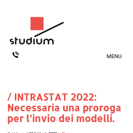
MENU
/ INTRASTAT 2022:
Necessaria una proroga
per l’invio dei modelli.