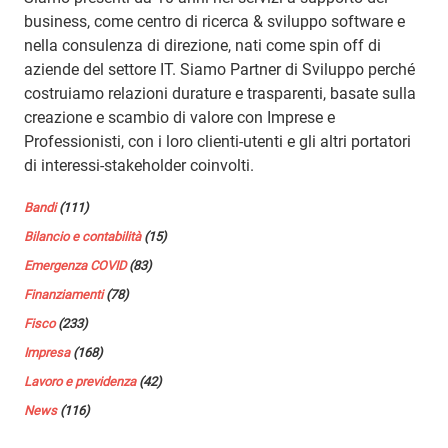
business, come centro di ricerca & sviluppo software e
nella consulenza di direzione, nati come spin off di
aziende del settore IT. Siamo Partner di Sviluppo perché
costruiamo relazioni durature e trasparenti, basate sulla
creazione e scambio di valore con Imprese e
Professionisti, con i loro clienti-utenti e gli altri portatori
di interessi-stakeholder coinvolti.
Bandi
(111)
Bilancio e contabilità
(15)
Emergenza COVID
(83)
Finanziamenti
(78)
Fisco
(233)
Impresa
(168)
Lavoro e previdenza
(42)
News
(116)