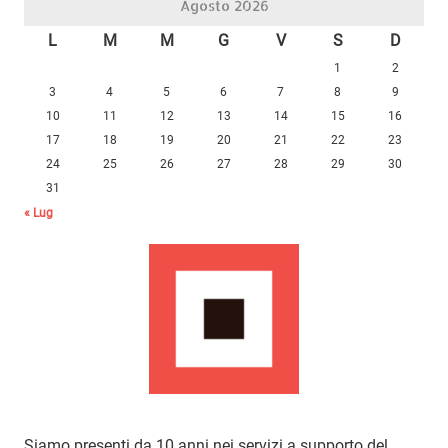
Agosto 2026
L
M
M
G
V
S
D
1
2
3
4
5
6
7
8
9
10
11
12
13
14
15
16
17
18
19
20
21
22
23
24
25
26
27
28
29
30
31
« Lug
Siamo presenti da 10 anni nei servizi a supporto del