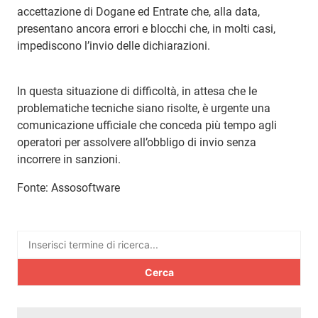
accettazione di Dogane ed Entrate che, alla data,
presentano ancora errori e blocchi che, in molti casi,
impediscono l’invio delle dichiarazioni.
In questa situazione di difficoltà, in attesa che le
problematiche tecniche siano risolte, è urgente una
comunicazione ufficiale che conceda più tempo agli
operatori per assolvere all’obbligo di invio senza
incorrere in sanzioni.
Fonte: Assosoftware
Ricerca
per: