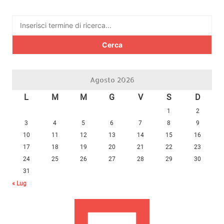
Ricerca
per:
Agosto 2026
L
M
M
G
V
S
D
1
2
3
4
5
6
7
8
9
10
11
12
13
14
15
16
17
18
19
20
21
22
23
24
25
26
27
28
29
30
31
« Lug