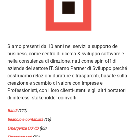
Siamo presenti da 10 anni nei servizi a supporto del
business, come centro di ricerca & sviluppo software e
nella consulenza di direzione, nati come spin off di
aziende del settore IT. Siamo Partner di Sviluppo perché
costruiamo relazioni durature e trasparenti, basate sulla
creazione e scambio di valore con Imprese e
Professionisti, con i loro clienti-utenti e gli altri portatori
di interessi-stakeholder coinvolti.
Bandi
(111)
Bilancio e contabilità
(15)
Emergenza COVID
(83)