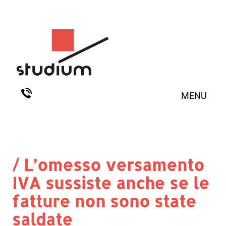
MENU
/ L’omesso versamento
IVA sussiste anche se le
fatture non sono state
saldate