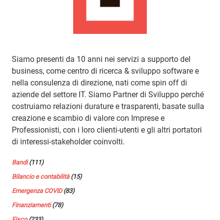
Siamo presenti da 10 anni nei servizi a supporto del
business, come centro di ricerca & sviluppo software e
nella consulenza di direzione, nati come spin off di
aziende del settore IT. Siamo Partner di Sviluppo perché
costruiamo relazioni durature e trasparenti, basate sulla
creazione e scambio di valore con Imprese e
Professionisti, con i loro clienti-utenti e gli altri portatori
di interessi-stakeholder coinvolti.
Bandi
(111)
Bilancio e contabilità
(15)
Emergenza COVID
(83)
Finanziamenti
(78)
Fisco
(233)