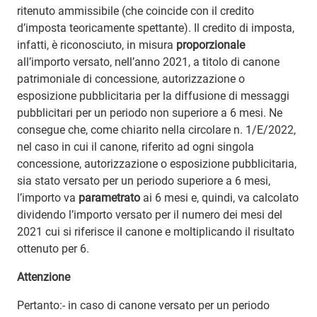
ritenuto ammissibile (che coincide con il credito
d’imposta teoricamente spettante). Il credito di imposta,
infatti, è riconosciuto, in misura
proporzionale
all’importo versato, nell’anno 2021, a titolo di canone
patrimoniale di concessione, autorizzazione o
esposizione pubblicitaria per la diffusione di messaggi
pubblicitari per un periodo non superiore a 6 mesi. Ne
consegue che, come chiarito nella circolare n. 1/E/2022,
nel caso in cui il canone, riferito ad ogni singola
concessione, autorizzazione o esposizione pubblicitaria,
sia stato versato per un periodo superiore a 6 mesi,
l’importo va
parametrato
ai 6 mesi e, quindi, va calcolato
dividendo l’importo versato per il numero dei mesi del
2021 cui si riferisce il canone e moltiplicando il risultato
ottenuto per 6.
Attenzione
Pertanto:- in caso di canone versato per un periodo