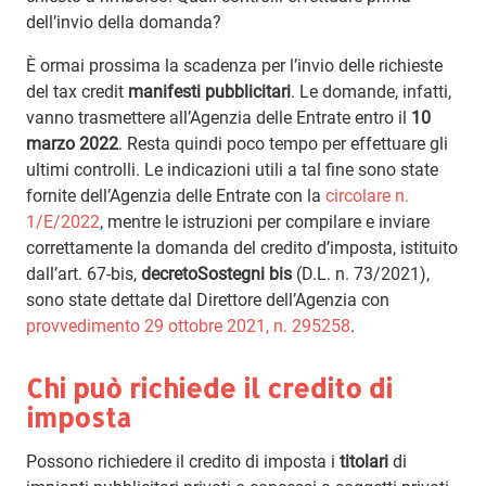
dell’invio della domanda?
È ormai prossima la scadenza per l’invio delle richieste
del tax credit
manifesti pubblicitari
. Le domande, infatti,
vanno trasmettere all’Agenzia delle Entrate entro il
10
marzo 2022
. Resta quindi poco tempo per effettuare gli
ultimi controlli. Le indicazioni utili a tal fine sono state
fornite dell’Agenzia delle Entrate con la
circolare n.
1/E/2022
, mentre le istruzioni per compilare e inviare
correttamente la domanda del credito d’imposta, istituito
dall’art. 67-bis,
decretoSostegni bis
(D.L. n. 73/2021),
sono state dettate dal Direttore dell’Agenzia con
provvedimento 29 ottobre 2021, n. 295258
.
Chi può richiede il credito di
imposta
Possono richiedere il credito di imposta i
titolari
di