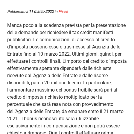
Pubblicato il
11 marzo 2022
in
Fisco
Manca poco alla scadenza prevista per la presentazione
delle domande per richiedere il tax credit manifesti
pubblicitari. Le comunicazioni di accesso al credito
d’imposta possono essere trasmesse all’Agenzia delle
Entrate fino al 10 marzo 2022. Ultimi giorni, quindi, per
effettuare i controlli finali. L’importo del credito d’imposta
effettivamente spettante dipenderà dalle richieste
ricevute dall’Agenzia delle Entrate e dalle risorse
disponibili, pari a 20 milioni di euro. In particolare,
l’ammontare massimo del bonus fruibile sarà pari al
credito d’imposta richiesto moltiplicato per la
percentuale che sarà resa nota con provvedimento
dell’Agenzia delle Entrate, da emanare entro il 21 marzo
2021. Il bonus riconosciuto sarà utilizzabile
esclusivamente in compensazione e non potrà essere
chiesto a rimborso. Quali controlli effettuare prima