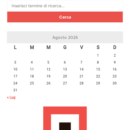
Ricerca
per:
Agosto 2026
L
M
M
G
V
S
D
1
2
3
4
5
6
7
8
9
10
11
12
13
14
15
16
17
18
19
20
21
22
23
24
25
26
27
28
29
30
31
« Lug