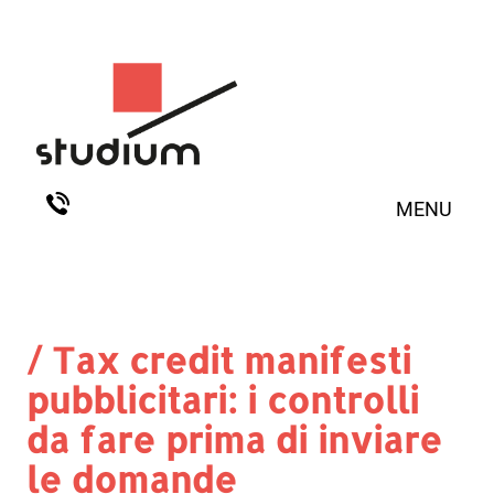
MENU
/ Tax credit manifesti
pubblicitari: i controlli
da fare prima di inviare
le domande