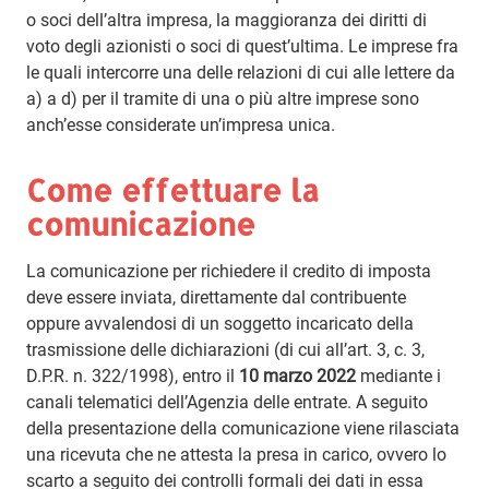
o soci dell’altra impresa, la maggioranza dei diritti di
voto degli azionisti o soci di quest’ultima. Le imprese fra
le quali intercorre una delle relazioni di cui alle lettere da
a) a d) per il tramite di una o più altre imprese sono
anch’esse considerate un’impresa unica.
Come effettuare la
comunicazione
La comunicazione per richiedere il credito di imposta
deve essere inviata, direttamente dal contribuente
oppure avvalendosi di un soggetto incaricato della
trasmissione delle dichiarazioni (di cui all’art. 3, c. 3,
D.P.R. n. 322/1998), entro il
10 marzo 2022
mediante i
canali telematici dell’Agenzia delle entrate. A seguito
della presentazione della comunicazione viene rilasciata
una ricevuta che ne attesta la presa in carico, ovvero lo
scarto a seguito dei controlli formali dei dati in essa