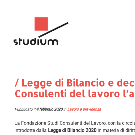
/ Legge di Bilancio e dec
Consulenti del lavoro l’a
Pubblicato il
4 febbraio 2020
in
Lavoro e previdenza
La Fondazione Studi Consulenti del Lavoro, con la circola
introdotte dalla
Legge di Bilancio 2020
in materia di diri