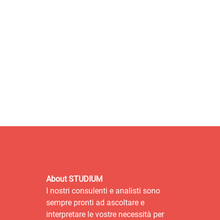
About STUDIUM
I nostri consulenti e analisti sono
sempre pronti ad ascoltare e
interpretare le vostre necessità per