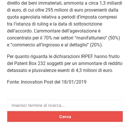
diretto dei beni immateriali, ammonta a circa 1,3 miliardi
di euro, di cui oltre 295 milioni di euro provenienti dalla
quota agevolata relativa a periodi d’imposta compresi
tra l’istanza di ruling e la data di sottoscrizione
dell’accordo. L’ammontare dell’agevolazione è
concentrato per il 70% nei settori “manifatturiero” (50%)
e “commercio all’ingrosso e al dettaglio” (20%).
Per quanto riguarda le dichiarazioni IRPEF hanno fruito
del Patent Box 232 soggetti per un ammontare di reddito
detassato e plusvalenze esenti di 4,3 milioni di euro.
Fonte: Innovation Post del 18/01/2019
Ricerca
per: