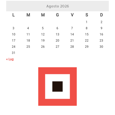
Agosto 2026
L
M
M
G
V
S
D
1
2
3
4
5
6
7
8
9
10
11
12
13
14
15
16
17
18
19
20
21
22
23
24
25
26
27
28
29
30
31
« Lug