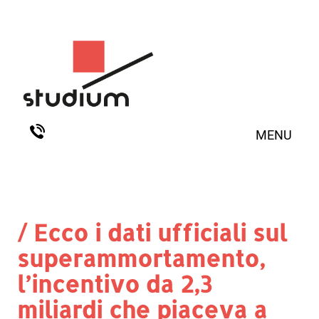
MENU
/ Ecco i dati ufficiali sul
superammortamento,
l’incentivo da 2,3
miliardi che piaceva a