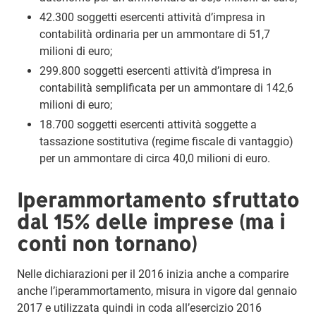
42.300 soggetti esercenti attività d’impresa in
contabilità ordinaria per un ammontare di 51,7
milioni di euro;
299.800 soggetti esercenti attività d’impresa in
contabilità semplificata per un ammontare di 142,6
milioni di euro;
18.700 soggetti esercenti attività soggette a
tassazione sostitutiva (regime fiscale di vantaggio)
per un ammontare di circa 40,0 milioni di euro.
Iperammortamento sfruttato
dal 15% delle imprese (ma i
conti non tornano)
Nelle dichiarazioni per il 2016 inizia anche a comparire
anche l’iperammortamento, misura in vigore dal gennaio
2017 e utilizzata quindi in coda all’esercizio 2016