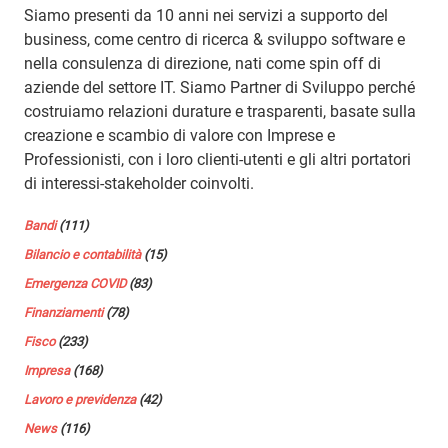
Siamo presenti da 10 anni nei servizi a supporto del
business, come centro di ricerca & sviluppo software e
nella consulenza di direzione, nati come spin off di
aziende del settore IT. Siamo Partner di Sviluppo perché
costruiamo relazioni durature e trasparenti, basate sulla
creazione e scambio di valore con Imprese e
Professionisti, con i loro clienti-utenti e gli altri portatori
di interessi-stakeholder coinvolti.
Bandi
(111)
Bilancio e contabilità
(15)
Emergenza COVID
(83)
Finanziamenti
(78)
Fisco
(233)
Impresa
(168)
Lavoro e previdenza
(42)
News
(116)