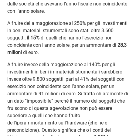
dalle società che avevano l’anno fiscale non coincidente
con l’anno solare.
A fruire della maggiorazione al 250% per gli investimenti
in beni materiali strumentali sono stati oltre 3.600
soggetti,
il 15%
di quelli che hanno l’esercizio non
coincidente con l’anno solare, per un ammontare di
28,3
milioni
di euro.
A fruire invece della maggiorazione al 140% per gli
investimenti in beni immateriali strumentali sarebbero
invece oltre 9.800 soggetti, pari al 41% dei soggetti con
esercizio non coincidente con l’anno solare, per un
ammontare di 91 milioni di euro. Si tratta chiaramente di
un dato “impossibile” perché il numero dei soggetti che
fruiscono di questa agevolazione non può essere
superiore a quelli che hanno fruito
dell’iperammortamento sull’hardware (che ne è
precondizione). Questo significa che o i conti del