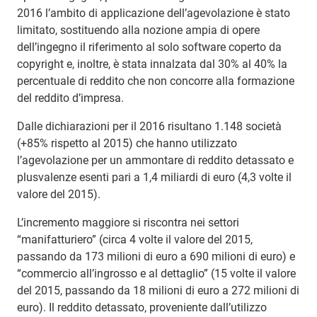
2016 l’ambito di applicazione dell’agevolazione è stato
limitato, sostituendo alla nozione ampia di opere
dell’ingegno il riferimento al solo software coperto da
copyright e, inoltre, è stata innalzata dal 30% al 40% la
percentuale di reddito che non concorre alla formazione
del reddito d’impresa.
Dalle dichiarazioni per il 2016 risultano 1.148 società
(+85% rispetto al 2015) che hanno utilizzato
l’agevolazione per un ammontare di reddito detassato e
plusvalenze esenti pari a 1,4 miliardi di euro (4,3 volte il
valore del 2015).
L’incremento maggiore si riscontra nei settori
“manifatturiero” (circa 4 volte il valore del 2015,
passando da 173 milioni di euro a 690 milioni di euro) e
“commercio all’ingrosso e al dettaglio” (15 volte il valore
del 2015, passando da 18 milioni di euro a 272 milioni di
euro). Il reddito detassato, proveniente dall’utilizzo