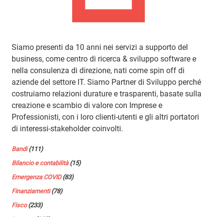
Siamo presenti da 10 anni nei servizi a supporto del
business, come centro di ricerca & sviluppo software e
nella consulenza di direzione, nati come spin off di
aziende del settore IT. Siamo Partner di Sviluppo perché
costruiamo relazioni durature e trasparenti, basate sulla
creazione e scambio di valore con Imprese e
Professionisti, con i loro clienti-utenti e gli altri portatori
di interessi-stakeholder coinvolti.
Bandi
(111)
Bilancio e contabilità
(15)
Emergenza COVID
(83)
Finanziamenti
(78)
Fisco
(233)