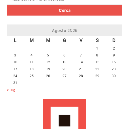
per:
Agosto 2026
L
M
M
G
V
S
D
1
2
3
4
5
6
7
8
9
10
11
12
13
14
15
16
17
18
19
20
21
22
23
24
25
26
27
28
29
30
31
« Lug