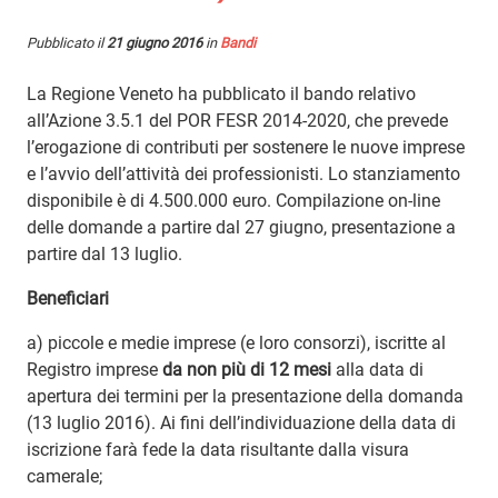
Pubblicato il
21 giugno 2016
in
Bandi
La Regione Veneto ha pubblicato il bando relativo
all’Azione 3.5.1 del POR FESR 2014-2020, che prevede
l’erogazione di contributi per sostenere le nuove imprese
e l’avvio dell’attività dei professionisti. Lo stanziamento
disponibile è di 4.500.000 euro. Compilazione on-line
delle domande a partire dal 27 giugno, presentazione a
partire dal 13 luglio.
Beneficiari
a) piccole e medie imprese (e loro consorzi), iscritte al
Registro imprese
da non più di 12 mesi
alla data di
apertura dei termini per la presentazione della domanda
(13 luglio 2016). Ai fini dell’individuazione della data di
iscrizione farà fede la data risultante dalla visura
camerale;