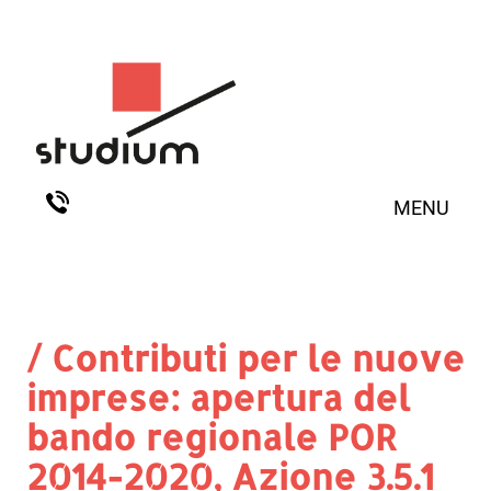
MENU
/ Contributi per le nuove
imprese: apertura del
bando regionale POR
2014-2020, Azione 3.5.1