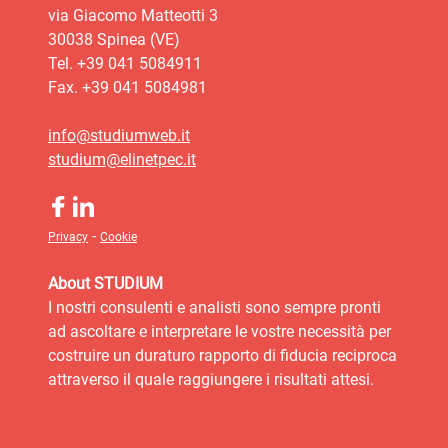
via Giacomo Matteotti 3
30038 Spinea (VE)
Tel. +39 041 5084911
Fax. +39 041 5084981
info@studiumweb.it
studium@elinetpec.it
-
Privacy
Cookie
About STUDIUM
I nostri consulenti e analisti sono sempre pronti
ad ascoltare e interpretare le vostre necessità per
costruire un duraturo rapporto di fiducia reciproca
attraverso il quale raggiungere i risultati attesi.