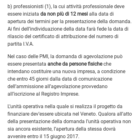
b) professionisti (1), la cui attività professionale deve
essere iniziata
da non più di 12 mesi
alla data di
apertura dei termini per la presentazione della domanda.
Ai fini dell’individuazione della data farà fede la data di
rilascio del certificato di attribuzione del numero di
partita I.V.A.
Nel caso delle PMI, la domanda di agevolazione può
essere presentata
anche da persone fisiche
che
intendano costituire una nuova impresa, a condizione
che entro 45 giorni dalla data di comunicazione
dell’ammissione all’agevolazione provvedano
all’iscrizione al Registro Imprese.
L’unità operativa nella quale si realizza il progetto da
finanziare dev’essere ubicata nel Veneto. Qualora all’atto
della presentazione della domanda l’unità operativa non
sia ancora esistente, l’apertura della stessa dovrà
avvenire entro il 15 giugno 2017.