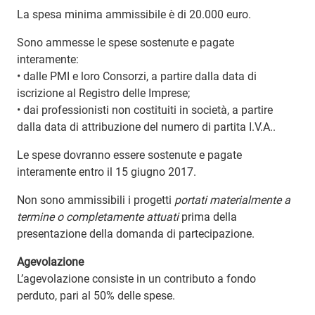
La spesa minima ammissibile è di 20.000 euro.
Sono ammesse le spese sostenute e pagate
interamente:
• dalle PMI e loro Consorzi, a partire dalla data di
iscrizione al Registro delle Imprese;
• dai professionisti non costituiti in società, a partire
dalla data di attribuzione del numero di partita I.V.A..
Le spese dovranno essere sostenute e pagate
interamente entro il 15 giugno 2017.
Non sono ammissibili i progetti
portati materialmente a
termine o completamente attuati
prima della
presentazione della domanda di partecipazione.
Agevolazione
L’agevolazione consiste in un contributo a fondo
perduto, pari al 50% delle spese.