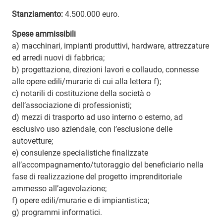
Stanziamento:
4.500.000 euro.
Spese ammissibili
a) macchinari, impianti produttivi, hardware, attrezzature
ed arredi nuovi di fabbrica;
b) progettazione, direzioni lavori e collaudo, connesse
alle opere edili/murarie di cui alla lettera f);
c) notarili di costituzione della società o
dell’associazione di professionisti;
d) mezzi di trasporto ad uso interno o esterno, ad
esclusivo uso aziendale, con l’esclusione delle
autovetture;
e) consulenze specialistiche finalizzate
all’accompagnamento/tutoraggio del beneficiario nella
fase di realizzazione del progetto imprenditoriale
ammesso all’agevolazione;
f) opere edili/murarie e di impiantistica;
g) programmi informatici.