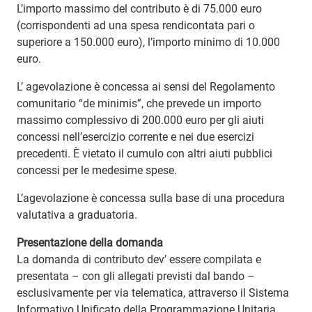
L’importo massimo del contributo è di 75.000 euro
(corrispondenti ad una spesa rendicontata pari o
superiore a 150.000 euro), l’importo minimo di 10.000
euro.
L’ agevolazione è concessa ai sensi del Regolamento
comunitario “de minimis”, che prevede un importo
massimo complessivo di 200.000 euro per gli aiuti
concessi nell’esercizio corrente e nei due esercizi
precedenti. È vietato il cumulo con altri aiuti pubblici
concessi per le medesime spese.
L’agevolazione è concessa sulla base di una procedura
valutativa a graduatoria.
Presentazione della domanda
La domanda di contributo dev’ essere compilata e
presentata – con gli allegati previsti dal bando –
esclusivamente per via telematica, attraverso il Sistema
Informativo Unificato della Programmazione Unitaria