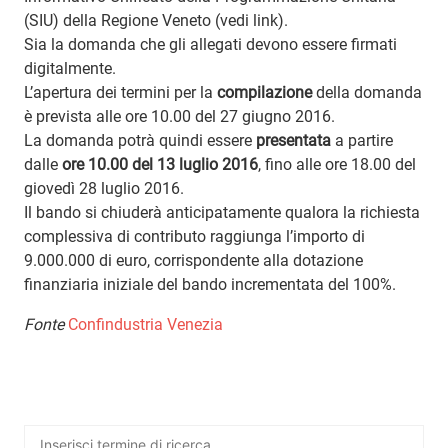
(SIU) della Regione Veneto (vedi link).
Sia la domanda che gli allegati devono essere firmati
digitalmente.
L’apertura dei termini per la
compilazione
della domanda
è prevista alle ore 10.00 del 27 giugno 2016.
La domanda potrà quindi essere
presentata
a partire
dalle
ore 10.00 del 13 luglio 2016
, fino alle ore 18.00 del
giovedì 28 luglio 2016.
Il bando si chiuderà anticipatamente qualora la richiesta
complessiva di contributo raggiunga l’importo di
9.000.000 di euro, corrispondente alla dotazione
finanziaria iniziale del bando incrementata del 100%.
Fonte
Confindustria Venezia
Ricerca