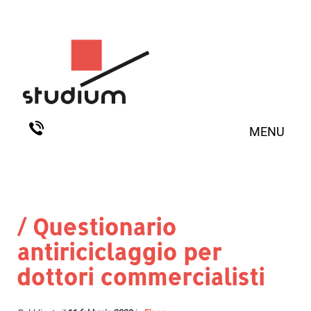
MENU
/ Questionario
antiriciclaggio per
dottori commercialisti