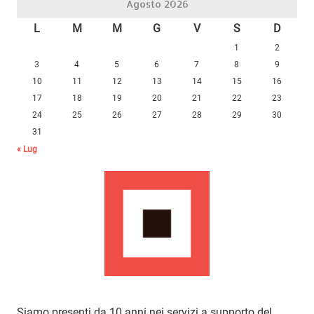
Agosto 2026
L
M
M
G
V
S
D
1
2
3
4
5
6
7
8
9
10
11
12
13
14
15
16
17
18
19
20
21
22
23
24
25
26
27
28
29
30
31
« Lug
Siamo presenti da 10 anni nei servizi a supporto del