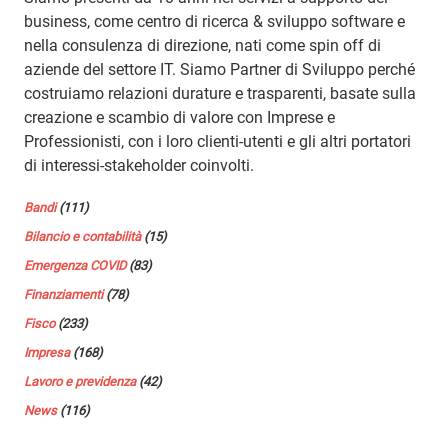
business, come centro di ricerca & sviluppo software e
nella consulenza di direzione, nati come spin off di
aziende del settore IT. Siamo Partner di Sviluppo perché
costruiamo relazioni durature e trasparenti, basate sulla
creazione e scambio di valore con Imprese e
Professionisti, con i loro clienti-utenti e gli altri portatori
di interessi-stakeholder coinvolti.
Bandi
(111)
Bilancio e contabilità
(15)
Emergenza COVID
(83)
Finanziamenti
(78)
Fisco
(233)
Impresa
(168)
Lavoro e previdenza
(42)
News
(116)